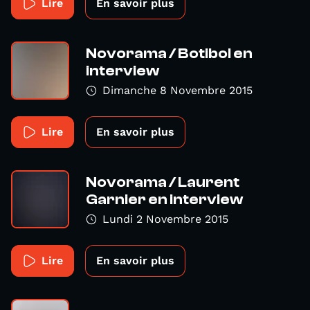
Lire
En savoir plus
Novorama / Botibol en
interview
Dimanche 8 Novembre 2015
Lire
En savoir plus
Novorama / Laurent
Garnier en interview
Lundi 2 Novembre 2015
Lire
En savoir plus