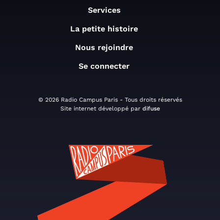
Services
La petite histoire
Nous rejoindre
Se connecter
© 2026 Radio Campus Paris - Tous droits réservés
Site internet développé par
difuse