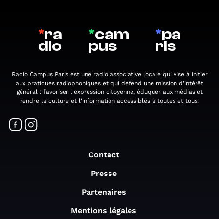
*
ra
*
cam
*
pa
dio
pus
ris
Radio Campus Paris est une radio associative locale qui vise à initier
aux pratiques radiophoniques et qui défend une mission d'intérêt
général : favoriser l'expression citoyenne, éduquer aux médias et
rendre la culture et l'information accessibles à toutes et tous.
Contact
Presse
Partenaires
Mentions légales