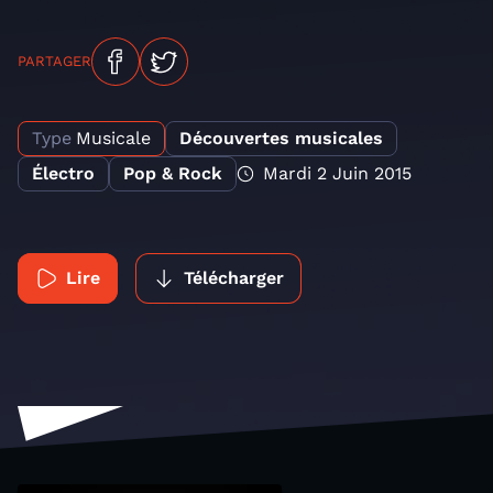
PARTAGER
Type
Musicale
Découvertes musicales
Électro
Pop & Rock
Mardi 2 Juin 2015
Lire
Télécharger