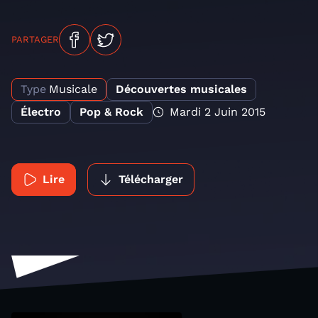
PARTAGER
Type
Musicale
Découvertes musicales
Électro
Pop & Rock
Mardi 2 Juin 2015
Lire
Télécharger