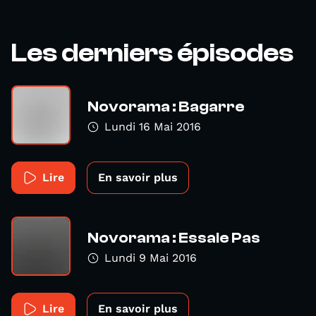
Les derniers épisodes
Novorama : Bagarre
Lundi 16 Mai 2016
Lire
En savoir plus
Novorama : Essaie Pas
Lundi 9 Mai 2016
Lire
En savoir plus