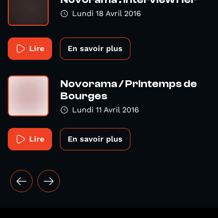
Lundi 18 Avril 2016
Lire
En savoir plus
Novorama / Printemps de
Bourges
Lundi 11 Avril 2016
Lire
En savoir plus