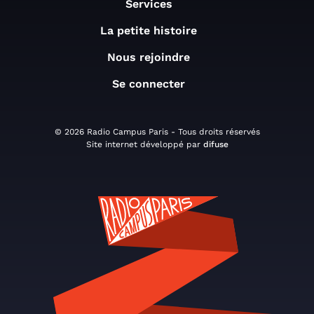
Services
La petite histoire
Nous rejoindre
Se connecter
© 2026 Radio Campus Paris - Tous droits réservés
Site internet développé par
difuse