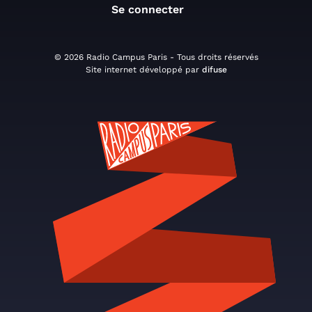
Se connecter
© 2026 Radio Campus Paris - Tous droits réservés
Site internet développé par
difuse