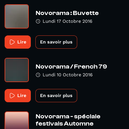
Novorama : Buvette
Lundi 17 Octobre 2016
Lire
En savoir plus
Novorama / French 79
Lundi 10 Octobre 2016
Lire
En savoir plus
Novorama - spéciale
festivals Automne