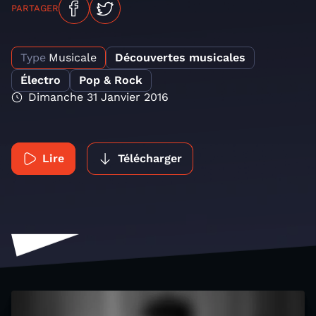
PARTAGER
Type
Musicale
Découvertes musicales
Électro
Pop & Rock
Dimanche 31 Janvier 2016
Lire
Télécharger