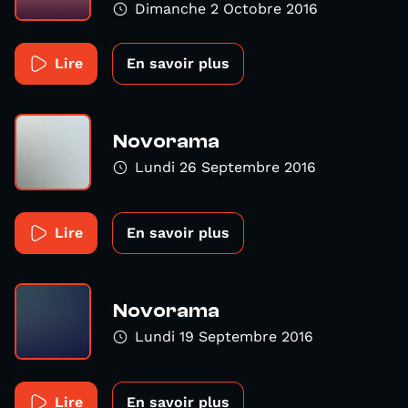
Dimanche 2 Octobre 2016
Lire
En savoir plus
Novorama
Lundi 26 Septembre 2016
Lire
En savoir plus
Novorama
Lundi 19 Septembre 2016
Lire
En savoir plus