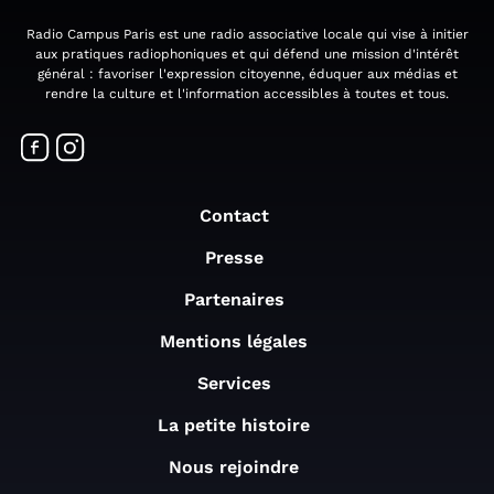
Radio Campus Paris est une radio associative locale qui vise à initier
aux pratiques radiophoniques et qui défend une mission d'intérêt
général : favoriser l'expression citoyenne, éduquer aux médias et
rendre la culture et l'information accessibles à toutes et tous.
Contact
Presse
Partenaires
Mentions légales
Services
La petite histoire
Nous rejoindre