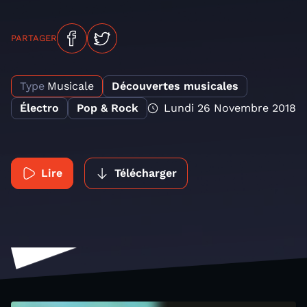
PARTAGER
Type
Musicale
Découvertes musicales
Électro
Pop & Rock
Lundi 26 Novembre 2018
Lire
Télécharger