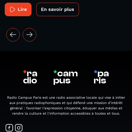
Lire
En savoir plus
*
ra
*
cam
*
pa
dio
pus
ris
Radio Campus Paris est une radio associative locale qui vise à initier
aux pratiques radiophoniques et qui défend une mission d'intérêt
général : favoriser l'expression citoyenne, éduquer aux médias et
rendre la culture et l'information accessibles à toutes et tous.