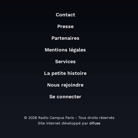
Contact
Presse
Partenaires
Mentions légales
Services
La petite histoire
Nous rejoindre
Se connecter
© 2026 Radio Campus Paris - Tous droits réservés
Site internet développé par
difuse