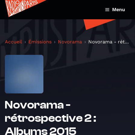
Menu
Accueil
Émissions
Novorama
Novorama - rétrospective 2 : Albums 2015
Novorama -
rétrospective 2 :
Albums 2015