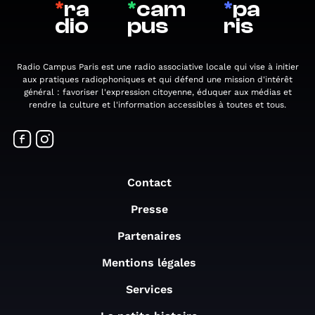
*
ra
*
cam
*
pa
dio
pus
ris
Radio Campus Paris est une radio associative locale qui vise à initier
aux pratiques radiophoniques et qui défend une mission d'intérêt
général : favoriser l'expression citoyenne, éduquer aux médias et
rendre la culture et l'information accessibles à toutes et tous.
Contact
Presse
Partenaires
Mentions légales
Services