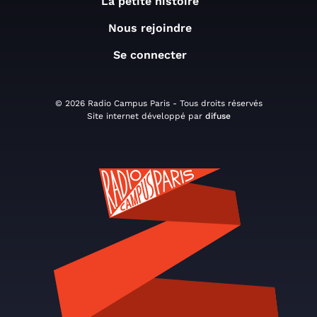
La petite histoire
Nous rejoindre
Se connecter
© 2026 Radio Campus Paris - Tous droits réservés
Site internet développé par
difuse