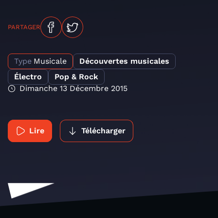
PARTAGER
Type
Musicale
Découvertes musicales
Électro
Pop & Rock
Dimanche 13 Décembre 2015
Lire
Télécharger