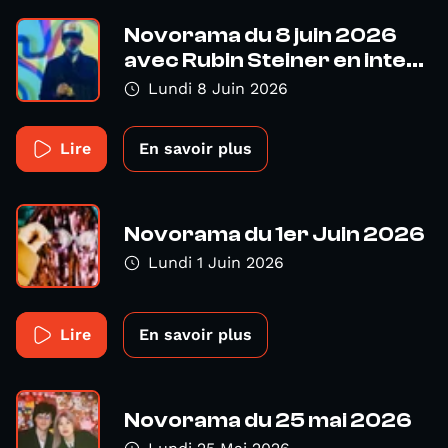
Novorama du 8 juin 2026
avec Rubin Steiner en inte...
Lundi 8 Juin 2026
Lire
En savoir plus
Novorama du 1er Juin 2026
Lundi 1 Juin 2026
Lire
En savoir plus
Novorama du 25 mai 2026