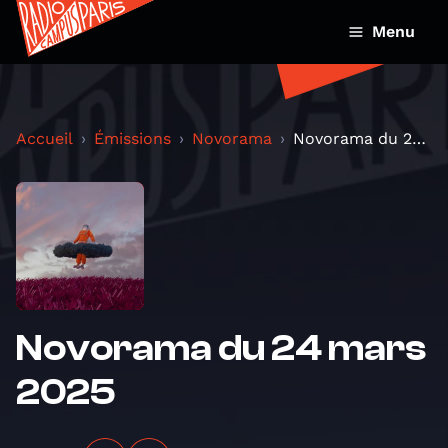
Menu
Accueil
Émissions
Novorama
Novorama du 24 mars 2025
Novorama du 24 mars
2025