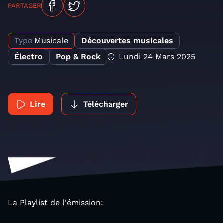
PARTAGER
Type
Musicale
Découvertes musicales
Électro
Pop & Rock
Lundi 24 Mars 2025
Lire
Télécharger
La Playlist de l'émission: