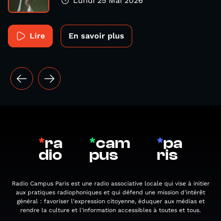
Lundi 25 Mai 2026
Lire
En savoir plus
*
ra
*
cam
*
pa
dio
pus
ris
Radio Campus Paris est une radio associative locale qui vise à initier
aux pratiques radiophoniques et qui défend une mission d'intérêt
général : favoriser l'expression citoyenne, éduquer aux médias et
rendre la culture et l'information accessibles à toutes et tous.