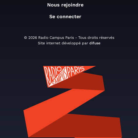
Nous rejoindre
Se connecter
© 2026 Radio Campus Paris - Tous droits réservés
Site internet développé par
difuse