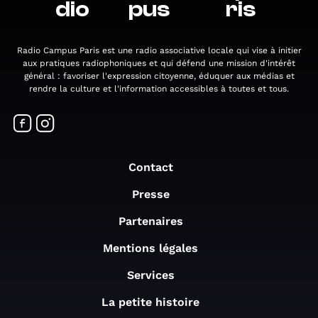
dio
pus
ris
Radio Campus Paris est une radio associative locale qui vise à initier
aux pratiques radiophoniques et qui défend une mission d'intérêt
général : favoriser l'expression citoyenne, éduquer aux médias et
rendre la culture et l'information accessibles à toutes et tous.
Contact
Presse
Partenaires
Mentions légales
Services
La petite histoire