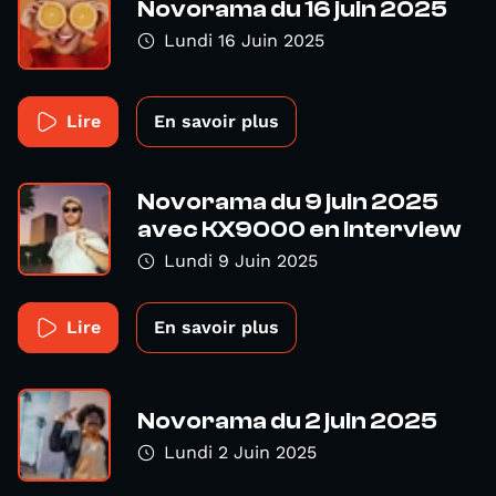
Novorama du 16 juin 2025
Lundi 16 Juin 2025
Lire
En savoir plus
Novorama du 9 juin 2025
avec KX9000 en interview
Lundi 9 Juin 2025
Lire
En savoir plus
Novorama du 2 juin 2025
Lundi 2 Juin 2025