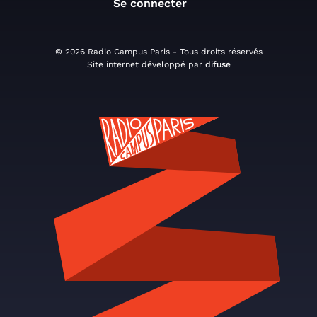
Se connecter
© 2026 Radio Campus Paris - Tous droits réservés
Site internet développé par
difuse