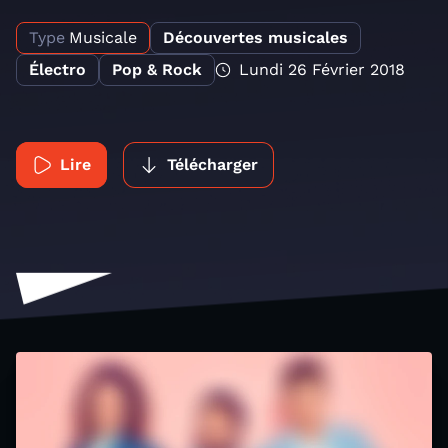
Type
Musicale
Découvertes musicales
Électro
Pop & Rock
Lundi 26 Février 2018
Lire
Télécharger