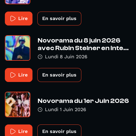
Lire
En savoir plus
Novorama du 8 juin 2026
avec Rubin Steiner en inte...
Lundi 8 Juin 2026
Lire
En savoir plus
Novorama du 1er Juin 2026
Lundi 1 Juin 2026
Lire
En savoir plus