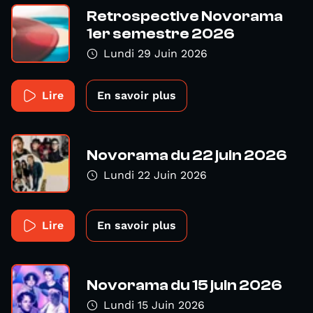
Retrospective Novorama
1er semestre 2026
Lundi 29 Juin 2026
Lire
En savoir plus
Novorama du 22 juin 2026
Lundi 22 Juin 2026
Lire
En savoir plus
Novorama du 15 juin 2026
Lundi 15 Juin 2026