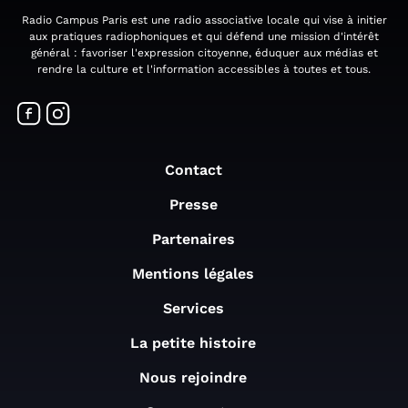
Radio Campus Paris est une radio associative locale qui vise à initier
aux pratiques radiophoniques et qui défend une mission d'intérêt
général : favoriser l'expression citoyenne, éduquer aux médias et
rendre la culture et l'information accessibles à toutes et tous.
Contact
Presse
Partenaires
Mentions légales
Services
La petite histoire
Nous rejoindre