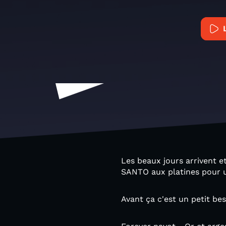
Les beaux jours arrivent et
SANTO aux platines pour u
Avant ça c'est un petit be