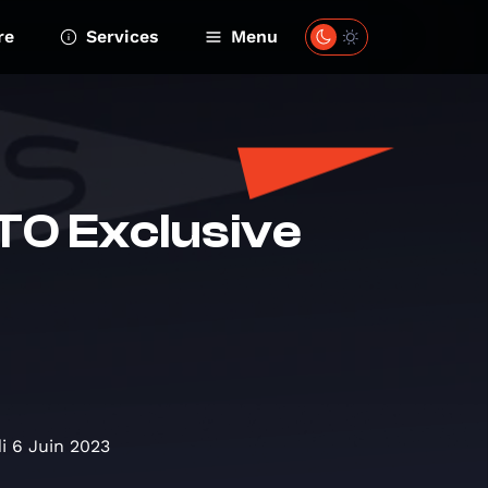
re
Services
Menu
TO Exclusive
i 6 Juin 2023