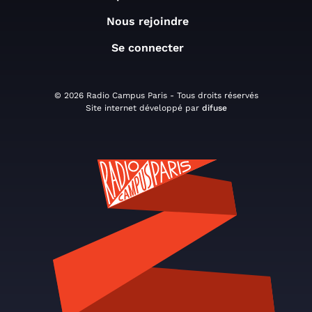
Nous rejoindre
Se connecter
© 2026 Radio Campus Paris - Tous droits réservés
Site internet développé par
difuse