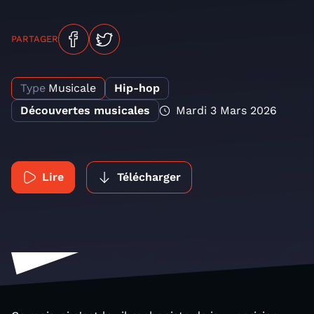
PARTAGER
Type
Musicale
Hip-hop
Découvertes musicales
Mardi 3 Mars 2026
Lire
Télécharger