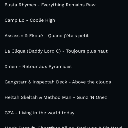
Busta Rhymes - Everything Remains Raw
Camp Lo - Coolie High
Assassin & Ekoué - Quand j'étais petit
La Cliqua (Daddy Lord C) - Toujours plus haut
Xmen - Retour aux Pyramides
Gangstarr & Inspectah Deck - Above the clouds
Heltah Skeltah & Method Man - Gunz 'N Onez
GZA - Living in the world today