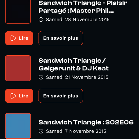
Sandwich Triangle - Plaisir
Partagé : Master Phil...
Samedi 28 Novembre 2015
Lire
En savoir plus
Sandwich Triangle /
Geigerunit & DJ Keat
Samedi 21 Novembre 2015
Lire
En savoir plus
Sandwich Triangle : S02E06
Samedi 7 Novembre 2015