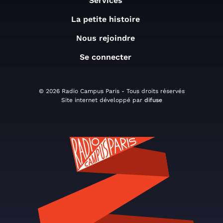
Services
La petite histoire
Nous rejoindre
Se connecter
© 2026 Radio Campus Paris - Tous droits réservés
Site internet développé par
difuse