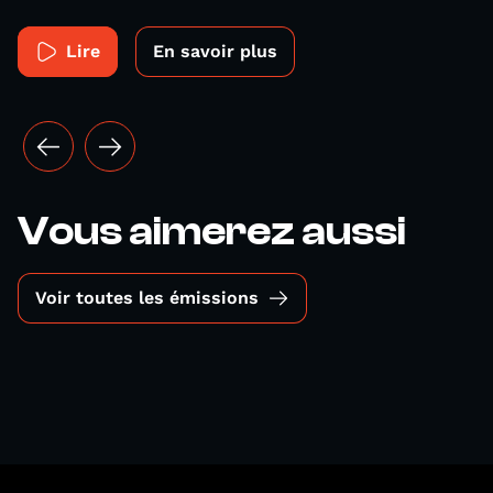
Lire
En savoir plus
Vous aimerez aussi
Voir toutes les émissions