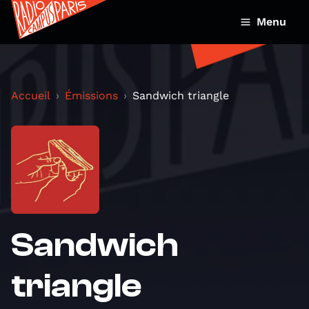
Menu
Accueil
Émissions
Sandwich triangle
Sandwich
triangle