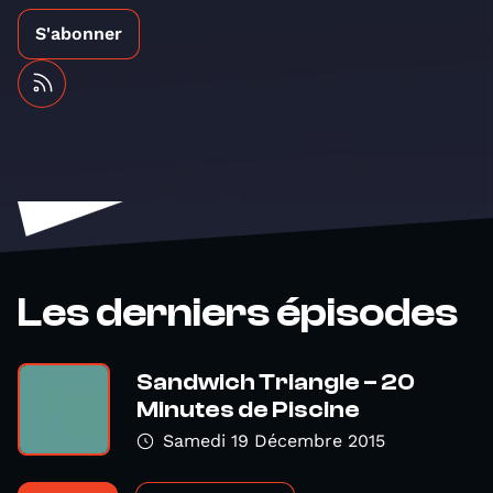
S'abonner
Les derniers épisodes
Sandwich Triangle – 20
Minutes de Piscine
Samedi 19 Décembre 2015