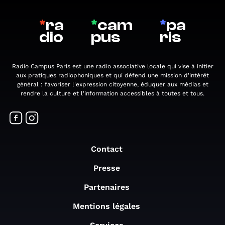
*
ra
*
cam
*
pa
dio
pus
ris
Radio Campus Paris est une radio associative locale qui vise à initier
aux pratiques radiophoniques et qui défend une mission d'intérêt
général : favoriser l'expression citoyenne, éduquer aux médias et
rendre la culture et l'information accessibles à toutes et tous.
Contact
Presse
Partenaires
Mentions légales