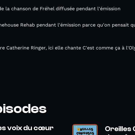
 de la chanson de Fréhel diffusée pendant l'émission
ehouse Rehab pendant l'émission parce qu'on pensait qu
e Catherine Ringer, ici elle chante C'est comme ça à l'O
pisodes
es voix du cœur
Oreilles