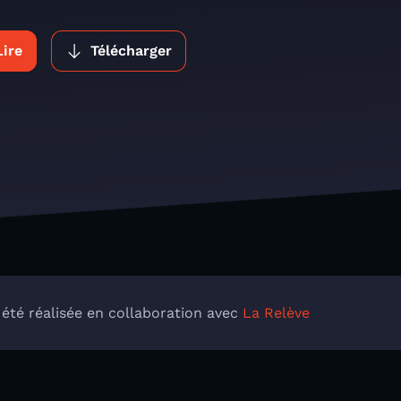
Lire
Télécharger
 été réalisée en collaboration avec
La Relève