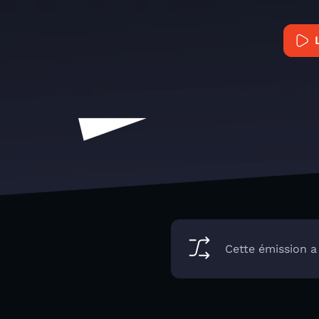
Cette émission a