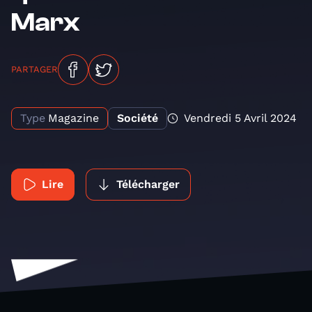
Marx
PARTAGER
Type
Magazine
Société
Vendredi 5 Avril 2024
Lire
Télécharger