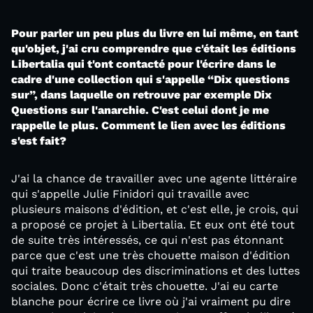
Pour parler un peu plus du livre en lui même, en tant
qu'objet, j'ai cru comprendre que c'était les éditions
Libertalia qui t'ont contacté pour l'écrire dans le
cadre d'une collection qui s'appelle “Dix questions
sur”, dans laquelle on retrouve par exemple Dix
Questions sur l'anarchie. C'est celui dont je me
rappelle le plus. Comment le lien avec les éditions
s'est fait?
J'ai la chance de travailler avec une agente littéraire
qui s'appelle Julie Finidori qui travaille avec
plusieurs maisons d'édition, et c'est elle, je crois, qui
a proposé ce projet à Libertalia. Et eux ont été tout
de suite très intéressés, ce qui n'est pas étonnant
parce que c'est une très chouette maison d'édition
qui traite beaucoup des discriminations et des luttes
sociales. Donc c'était très chouette. J'ai eu carte
blanche pour écrire ce livre où j'ai vraiment pu dire