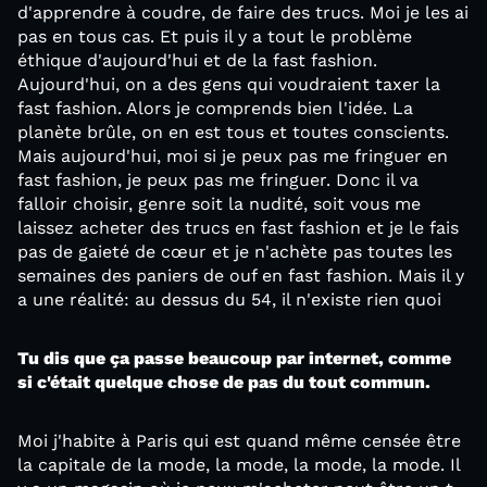
d'apprendre à coudre, de faire des trucs. Moi je les ai
pas en tous cas. Et puis il y a tout le problème
éthique d'aujourd'hui et de la fast fashion.
Aujourd'hui, on a des gens qui voudraient taxer la
fast fashion. Alors je comprends bien l'idée. La
planète brûle, on en est tous et toutes conscients.
Mais aujourd'hui, moi si je peux pas me fringuer en
fast fashion, je peux pas me fringuer. Donc il va
falloir choisir, genre soit la nudité, soit vous me
laissez acheter des trucs en fast fashion et je le fais
pas de gaieté de cœur et je n'achète pas toutes les
semaines des paniers de ouf en fast fashion. Mais il y
a une réalité: au dessus du 54, il n'existe rien quoi
Tu dis que ça passe beaucoup par internet, comme
si c'était quelque chose de pas du tout commun.
Moi j'habite à Paris qui est quand même censée être
la capitale de la mode, la mode, la mode, la mode. Il