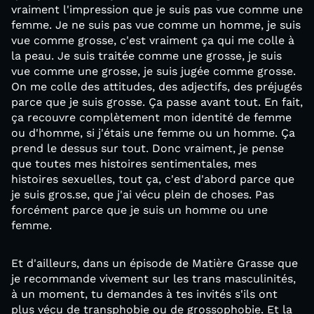
vraiment l'impression que je suis pas vue comme une
femme. Je ne suis pas vue comme un homme, je suis
vue comme grosse, c'est vraiment ça qui me colle à
la peau. Je suis traitée comme une grosse, je suis
vue comme une grosse, je suis jugée comme grosse.
On me colle des attitudes, des adjectifs, des préjugés
parce que je suis grosse. Ça passe avant tout. En fait,
ça recouvre complètement mon identité de femme
ou d'homme, si j'étais une femme ou un homme. Ça
prend le dessus sur tout. Donc vraiment, je pense
que toutes mes histoires sentimentales, mes
histoires sexuelles, tout ça, c'est d'abord parce que
je suis gros.se, que j'ai vécu plein de choses. Pas
forcément parce que je suis un homme ou une
femme.
Et d'ailleurs, dans un épisode de Matière Grasse que
je recommande vivement sur les trans masculinités,
à un moment, tu demandes à tes invités s'ils ont
plus vécu de transphobie ou de grossophobie. Et la