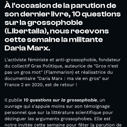
À l'occasion de la parution de
son dernier livre, 10 questions
sur la grossophobie
(Libertalia), nous recevons
cette semaine la militante
Daria Marx.
L'activiste féministe et anti-grossophobie, fondateur
du collectif Gras Politique, auteurice de "Gros n'est
pas un gros mot" (Flammarion) et réalisatrice du
documentaire "Daria Marx : ma vie en gros" sur
France 2 en 2020, est de retour !
Il publie
10 questions sur la grossophobie
, un
ouvrage qui s'appuie moins sur son témoignage
personnel que sur la littérature scientifique pour
dézinguer les arguments grossophobes. Elle est
notre invitée cette semaine pour fêter la parution de