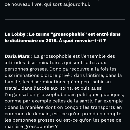
ce nouveau livre, qui sort aujourd'hui.
Le Lobby : Le terme “grossophobie” est entré dans
le dictionnaire en 2019. À quoi renvoie-t-il ?
Daria Marx
: La grossophobie est l'ensemble des
attitudes discriminatoires qui sont faites aux
personnes grosses. Donc ça recouvre à la fois les
discriminations d'ordre privé : dans l'intime, dans la
famille, les discriminations qu'on peut subir au
travail, dans l'accès aux soins, et puis aussi
l'organisation grossophobe des politiques publiques,
comme par exemple celles de la santé. Par exemple
: dans la manière dont on conçoit les transports en
commun de demain, est-ce qu’on prend en compte
les personnes grosses ou est-ce qu’on les pense de
manière grossophobe ?