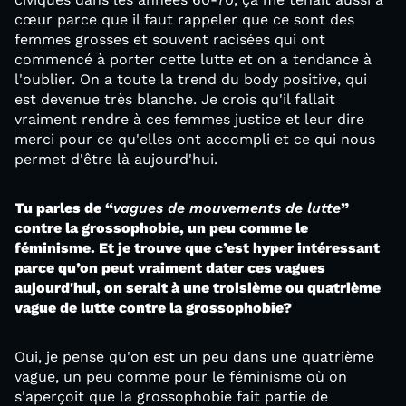
cœur parce que il faut rappeler que ce sont des
femmes grosses et souvent racisées qui ont
commencé à porter cette lutte et on a tendance à
l'oublier. On a toute la trend du body positive, qui
est devenue très blanche. Je crois qu'il fallait
vraiment rendre à ces femmes justice et leur dire
merci pour ce qu'elles ont accompli et ce qui nous
permet d'être là aujourd'hui.
Tu parles de “
vagues de mouvements de lutte
”
contre la grossophobie, un peu comme le
féminisme. Et je trouve que c’est hyper intéressant
parce qu’on peut vraiment dater ces vagues
aujourd'hui, on serait à une troisième ou quatrième
vague de lutte contre la grossophobie?
Oui, je pense qu'on est un peu dans une quatrième
vague, un peu comme pour le féminisme où on
s'aperçoit que la grossophobie fait partie de