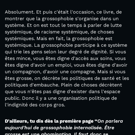
Absolument. Et puis c'était l'occasion, ce livre, de
montrer que la grossophobie s'organise dans un
système. Et on est tout le temps à parler de lutte
systémique, de racisme systémique, de choses
systémiques. Mais en fait, la grossophobie est
systémique. La grossophobie participe à ce système
qui trie les gens selon leur degré de dignité. Si vous
êtes mince, vous êtes digne d'accès aux soins, vous
êtes digne d'avoir un emploi, vous êtes digne d'avoir
un compagnon, d'avoir une compagne. Mais si vous
êtes grosse, on décrète les politiques de santé et les
politiques d'embauche. Plein de choses décrètent
que vous n'êtes pas digne d'exister dans l'espace
public. Donc il y a une organisation politique de
l'indignité des corps gros.
D'ailleurs, tu dis dès la première page “
On parlera
aujourd'hui de grossophobie internalisée. Être
grosse est une abomination. Il faut donc se