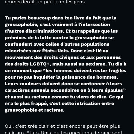
emmerderait un peu trop les gens.
Tu parles beaucoup dans ton livre du fait que la
grossophobie, c'est vraiment à l'intersection
d'autres discriminations. Et tu rappelles que les
prémices de la lutte contre la grossophobie se
confondent avec celles d'autres populations
minorisées aux États-Unis. Donc c'est lié au
mouvement des droits civiques et aux personnes
des droits LGBTQ+, mais aussi au sexisme. Tu dis à
un moment que “les femmes doivent rester fragiles
pour ne pas inquiéter la puissance des hommes.
Leurs rondeurs doivent donc se cantonner à leurs
caractères sexuels secondaires ou à leurs épaules”
et aussi au racisme comme tu viens de dire. Ce qui
m'a le plus frappé, c'est cette intrication entre
grossophobie et racisme.
Oui, c'est très clair et c'est encore peut être plus
clair aux États-Unis, où les questions de race sont