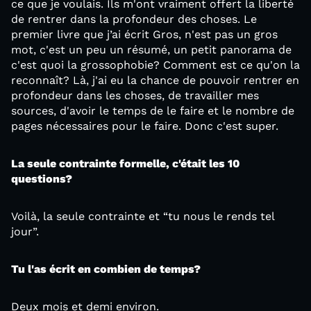
ce que je voulais. Ils m'ont vraiment offert la liberté
de rentrer dans la profondeur des choses. Le
premier livre que j’ai écrit Gros, n'est pas un gros
mot, c'est un peu un résumé, un petit panorama de
c'est quoi la grossophobie? Comment est ce qu'on la
reconnaît? Là, j'ai eu la chance de pouvoir rentrer en
profondeur dans les choses, de travailler mes
sources, d'avoir le temps de le faire et le nombre de
pages nécessaires pour le faire. Donc c'est super.
La seule contrainte formelle, c'était les 10
questions?
Voilà, la seule contrainte et “tu nous le rends tel
jour”.
Tu l'as écrit en combien de temps?
Deux mois et demi environ.