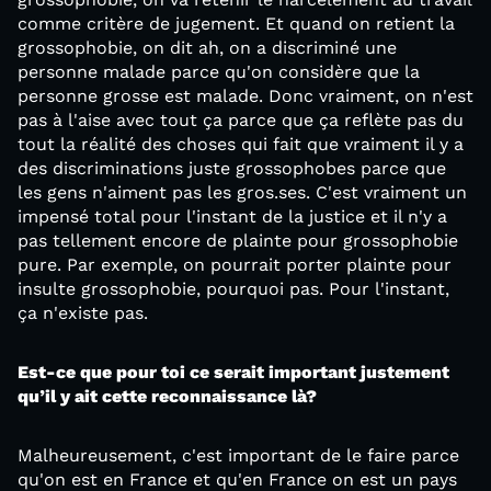
comme critère de jugement. Et quand on retient la
grossophobie, on dit ah, on a discriminé une
personne malade parce qu'on considère que la
personne grosse est malade. Donc vraiment, on n'est
pas à l'aise avec tout ça parce que ça reflète pas du
tout la réalité des choses qui fait que vraiment il y a
des discriminations juste grossophobes parce que
les gens n'aiment pas les gros.ses. C'est vraiment un
impensé total pour l'instant de la justice et il n'y a
pas tellement encore de plainte pour grossophobie
pure. Par exemple, on pourrait porter plainte pour
insulte grossophobie, pourquoi pas. Pour l'instant,
ça n'existe pas.
Est-ce que pour toi ce serait important justement
qu’il y ait cette reconnaissance là?
Malheureusement, c'est important de le faire parce
qu'on est en France et qu'en France on est un pays