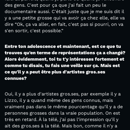
des gens. C'est pour ça que j'ai fait un peu le
documentaire aussi. C'était juste que je me suis dit il
y a une petite grosse qui va avoir ça chez elle, elle va
dire “Ok, ça va aller, en fait, c'est pas si pourri, on va
s'en sortir, c'est possible.”
Entre ton adolescence et maintenant, est ce que tu
trouves qu'en terme de représentations ça a changé?
Alors évidemment, toi tu t'y intéresses fortement et
comme tu disais, tu fais une veille sur ça. Mais est
ce qu'il y a peut être plus d'artistes gros.ses
connues?
Oui, il y a plus d'artistes gros.ses, par exemple il y a
Lizzo, il y a quand même des gens connus, mais
vraiment pas dans le même pourcentage qu’il y a de
personnes grosses dans la vraie population. On est
très en retard. À la télé, j'ai pas l'impression qu'il y
ait des gros.ses à la télé. Mais bon, comme il n'y a