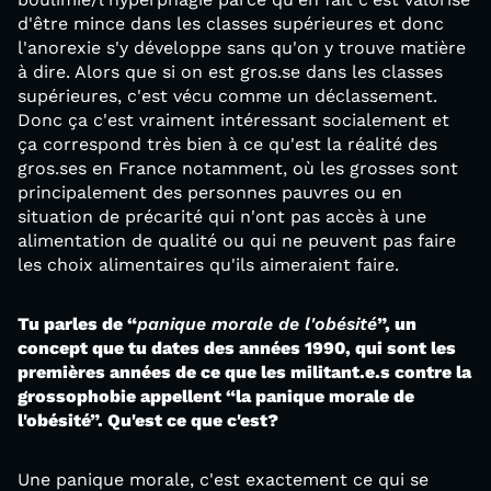
d'être mince dans les classes supérieures et donc
l'anorexie s'y développe sans qu'on y trouve matière
à dire. Alors que si on est gros.se dans les classes
supérieures, c'est vécu comme un déclassement.
Donc ça c'est vraiment intéressant socialement et
ça correspond très bien à ce qu'est la réalité des
gros.ses en France notamment, où les grosses sont
principalement des personnes pauvres ou en
situation de précarité qui n'ont pas accès à une
alimentation de qualité ou qui ne peuvent pas faire
les choix alimentaires qu'ils aimeraient faire.
Tu parles de “
panique morale de l'obésité
”, un
concept que tu dates des années 1990, qui sont les
premières années de ce que les militant.e.s contre la
grossophobie appellent “la panique morale de
l'obésité”. Qu'est ce que c'est?
Une panique morale, c'est exactement ce qui se