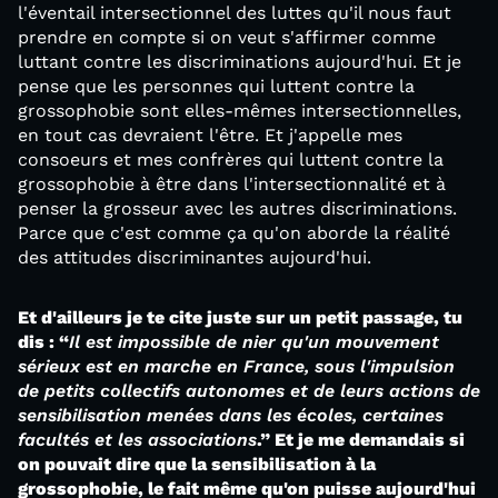
l'éventail intersectionnel des luttes qu'il nous faut
prendre en compte si on veut s'affirmer comme
luttant contre les discriminations aujourd'hui. Et je
pense que les personnes qui luttent contre la
grossophobie sont elles-mêmes intersectionnelles,
en tout cas devraient l'être. Et j'appelle mes
consoeurs et mes confrères qui luttent contre la
grossophobie à être dans l'intersectionnalité et à
penser la grosseur avec les autres discriminations.
Parce que c'est comme ça qu'on aborde la réalité
des attitudes discriminantes aujourd'hui.
Et d'ailleurs je te cite juste sur un petit passage, tu
dis : “
Il est impossible de nier qu'un mouvement
sérieux est en marche en France, sous l'impulsion
de petits collectifs autonomes et de leurs actions de
sensibilisation menées dans les écoles, certaines
facultés et les associations
.” Et je me demandais si
on pouvait dire que la sensibilisation à la
grossophobie, le fait même qu'on puisse aujourd'hui