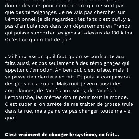
donne des clés pour comprendre qui ne sont pas
que des témoignages. Je ne vais pas chercher sur
l'émotionnel, je dis regardez : les faits c'est qu'il y a
pas d'ambulances dans ton département en France
qui puisse supporter les gens au-dessus de 130 kilos.
Qu'est ce qu'on fait de ça ?
J'ai l'impression qu'il faut qu'on se confronte aux
faits aussi, et pas seulement à des témoignages qui
appellent l'émotion. Ah ben oui, c'est triste, mais il
se passe rien derrière en fait. Et puis la compassion
des gens c'est super. Mais moi, je veux aussi des
ambulances, de l'accès aux soins, de l'accès à
l'embauche, les mêmes droits pour tout le monde.
C'est super si on arrête de me traiter de grosse truie
dans la rue, mais ça ne va pas changer toute ma vie
quoi.
C'est vraiment de changer le système, en fait…