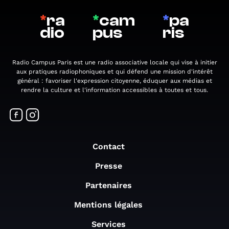
*
ra
*
cam
*
pa
dio
pus
ris
Radio Campus Paris est une radio associative locale qui vise à initier
aux pratiques radiophoniques et qui défend une mission d'intérêt
général : favoriser l'expression citoyenne, éduquer aux médias et
rendre la culture et l'information accessibles à toutes et tous.
Contact
Presse
Partenaires
Mentions légales
Services