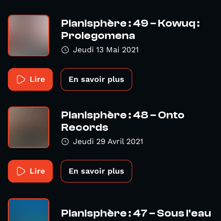
Planisphère : 49 – Kowuq :
Prolegomena
Jeudi 13 Mai 2021
Lire
En savoir plus
Planisphère : 48 – Onto
Records
Jeudi 29 Avril 2021
Lire
En savoir plus
Planisphère : 47 – Sous l'eau