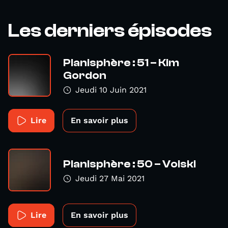
Les derniers épisodes
Planisphère : 51 – Kim
Gordon
Jeudi 10 Juin 2021
Lire
En savoir plus
Planisphère : 50 – Voiski
Jeudi 27 Mai 2021
Lire
En savoir plus