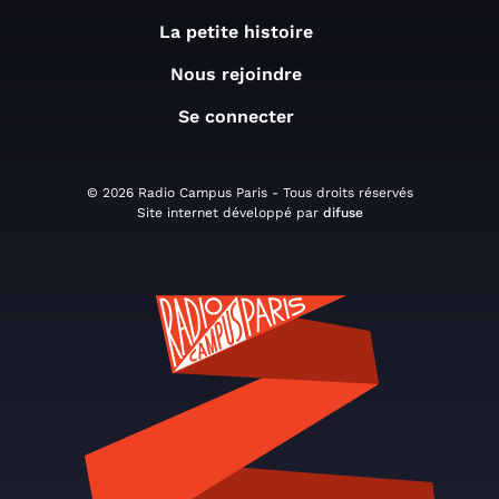
La petite histoire
Nous rejoindre
Se connecter
© 2026 Radio Campus Paris - Tous droits réservés
Site internet développé par
difuse