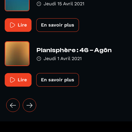
Jeudi 15 Avril 2021
Lire
En savoir plus
Planisphère : 46 – Agôn
Jeudi 1 Avril 2021
Lire
En savoir plus