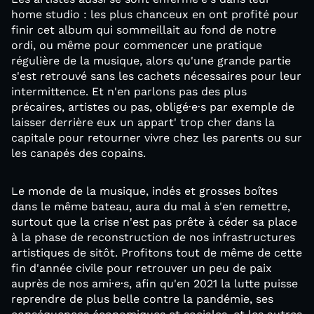
home studio : les plus chanceux en ont profité pour
finir cet album qui sommeillait au fond de notre
ordi, ou même pour commencer une pratique
régulière de la musique, alors qu'une grande partie
s'est retrouvé sans les cachets nécessaires pour leur
intermittence. Et n'en parlons pas des plus
précaires, artistes ou pas, obligé·e·s par exemple de
laisser derrière eux un appart' trop cher dans la
capitale pour retourner vivre chez les parents ou sur
les canapés des copains.
Le monde de la musique, indés et grosses boîtes
dans le même bateau, aura du mal à s'en remettre,
surtout que la crise n'est pas prête à céder sa place
à la phase de reconstruction de nos infrastructures
artistiques de sitôt. Profitons tout de même de cette
fin d'année civile pour retrouver un peu de paix
auprès de nos ami·e·s, afin qu'en 2021 la lutte puisse
reprendre de plus belle contre la pandémie, ses