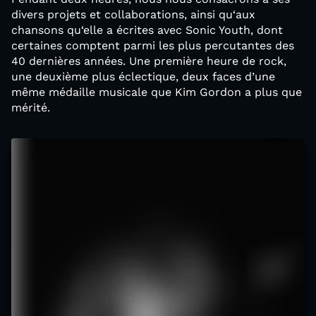
divers projets et collaborations, ainsi qu‘aux
chansons qu‘elle a écrites avec Sonic Youth, dont
certaines comptent parmi les plus percutantes des
40 dernières années. Une première heure de rock,
une deuxième plus éclectique, deux faces d’une
même médaille musicale que Kim Gordon a plus que
mérité.