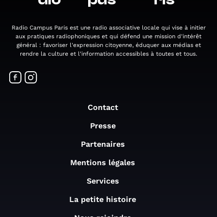
Radio Campus Paris est une radio associative locale qui vise à initier
aux pratiques radiophoniques et qui défend une mission d'intérêt
général : favoriser l'expression citoyenne, éduquer aux médias et
rendre la culture et l'information accessibles à toutes et tous.
Contact
Presse
Partenaires
Mentions légales
Services
La petite histoire