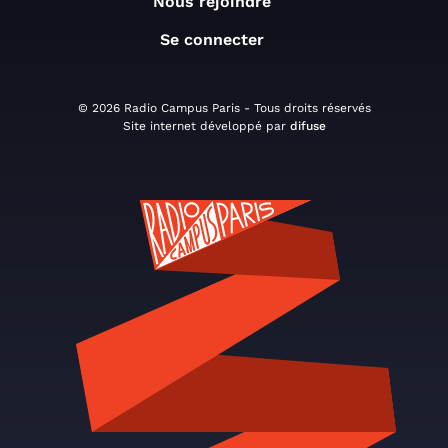
Nous rejoindre
Se connecter
© 2026 Radio Campus Paris - Tous droits réservés
Site internet développé par
difuse