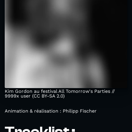
Kim Gordon au festival All Tomorrow's Parties //
9999x user (CC BY-SA 2.0)
Animation & réalisation : Philipp Fischer
Tracklist :