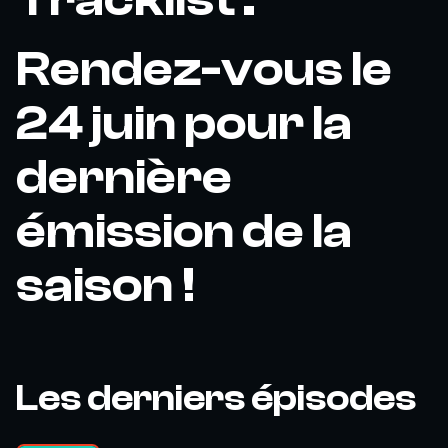
Rendez-vous le
24 juin pour la
dernière
émission de la
saison !
Les derniers épisodes