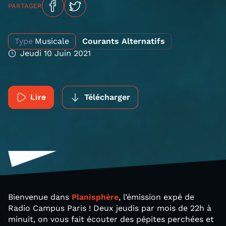
PARTAGER
Type
Musicale
Courants Alternatifs
Jeudi 10 Juin 2021
Lire
Télécharger
Bienvenue dans
Planisphère
, l’émission expé de
Radio Campus Paris ! Deux jeudis par mois de 22h à
minuit, on vous fait écouter des pépites perchées et