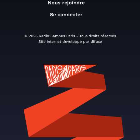
Nous rejoindre
Se connecter
© 2026 Radio Campus Paris - Tous droits réservés
Site internet développé par
difuse