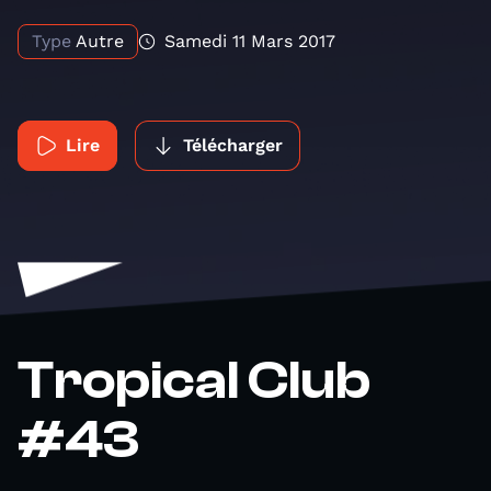
Type
Autre
Samedi 11 Mars 2017
Lire
Télécharger
Tropical Club
#43