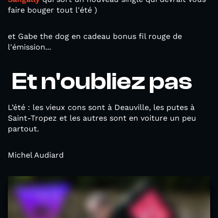
faire bouger tout l'été )
et Gabe the dog en cadeau bonus fil rouge de
l'émission...
Et n'oubliez pas
L’été : les vieux cons sont à Deauville, les putes à
Saint-Tropez et les autres sont en voiture un peu
partout.
Michel Audiard