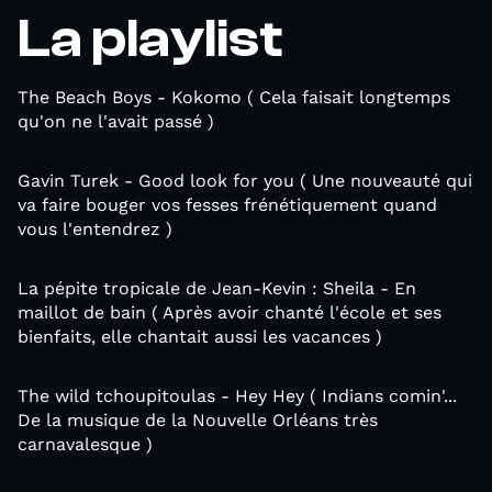
La playlist
The Beach Boys - Kokomo ( Cela faisait longtemps
qu'on ne l'avait passé )
Gavin Turek - Good look for you ( Une nouveauté qui
va faire bouger vos fesses frénétiquement quand
vous l'entendrez )
La pépite tropicale de Jean-Kevin : Sheila - En
maillot de bain ( Après avoir chanté l'école et ses
bienfaits, elle chantait aussi les vacances )
The wild tchoupitoulas - Hey Hey ( Indians comin'...
De la musique de la Nouvelle Orléans très
carnavalesque )