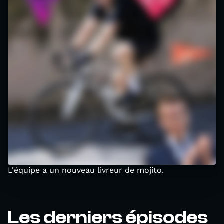
L'équipe a un nouveau livreur de mojito.
Les derniers épisodes