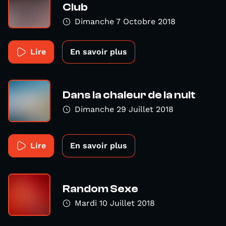
Club
Dimanche 7 Octobre 2018
Lire
En savoir plus
Dans la chaleur de la nuit
Dimanche 29 Juillet 2018
Lire
En savoir plus
Random Sexe
Mardi 10 Juillet 2018