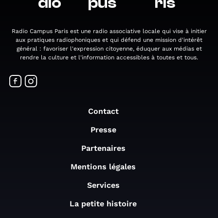
dio
pus
ris
Radio Campus Paris est une radio associative locale qui vise à initier
aux pratiques radiophoniques et qui défend une mission d'intérêt
général : favoriser l'expression citoyenne, éduquer aux médias et
rendre la culture et l'information accessibles à toutes et tous.
Contact
Presse
Partenaires
Mentions légales
Services
La petite histoire