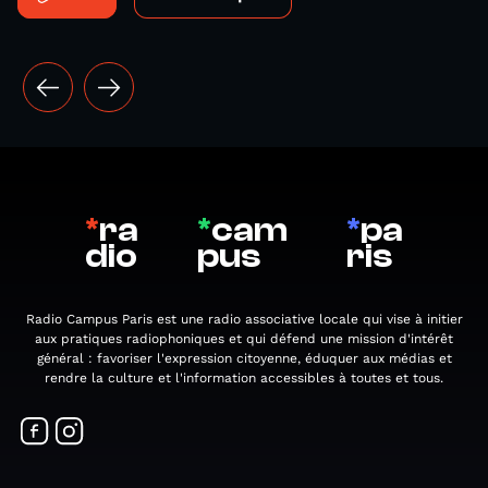
*
ra
*
cam
*
pa
dio
pus
ris
Radio Campus Paris est une radio associative locale qui vise à initier
aux pratiques radiophoniques et qui défend une mission d'intérêt
général : favoriser l'expression citoyenne, éduquer aux médias et
rendre la culture et l'information accessibles à toutes et tous.