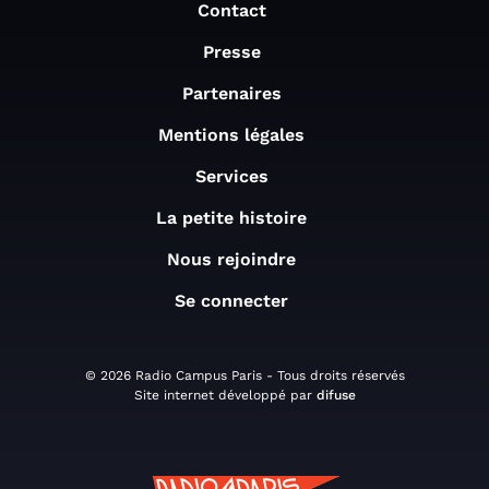
Contact
Presse
Partenaires
Mentions légales
Services
La petite histoire
Nous rejoindre
Se connecter
© 2026 Radio Campus Paris - Tous droits réservés
Site internet développé par
difuse