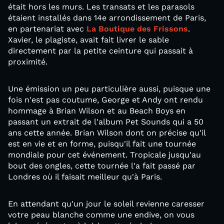
était hors les murs. Les transats et les parasols
étaient installés dans 14e arrondissement de Paris,
en partenariat avec
La Boutique des Frissons
.
Xavier, le plagiste, avait fait livrer le sable
directement par la petite ceinture qui passait à
proximité.
Une émission un peu particulière aussi, puisque une
fois n'est pas coutume, George et Andy ont rendu
hommage à Brian Wilson et au Beach Boys en
passant un extrait de l'album Pet Sounds qui a 50
ans cette année. Brian Wilson dont on précise qu'il
est en vie et en forme, puisqu'il fait une tournée
mondiale pour cet événement. Tropicale jusqu'au
bout des ongles, cette tournée l'a fait passé par
Londres où il faisait meilleur qu'à Paris.
En attendant qu'un jour le soleil revienne caresser
votre peau blanche comme une endive, on vous