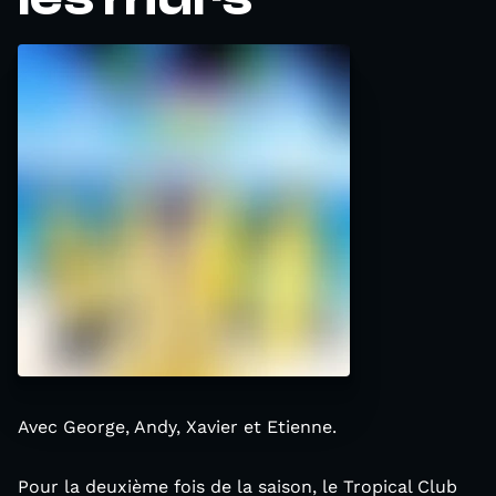
Avec George, Andy, Xavier et Etienne.
Pour la deuxième fois de la saison, le Tropical Club