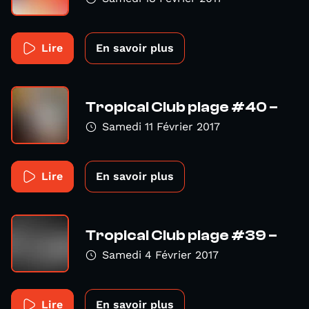
Lire
En savoir plus
Tropical Club plage #40 –
Samedi 11 Février 2017
Lire
En savoir plus
Tropical Club plage #39 –
Samedi 4 Février 2017
Lire
En savoir plus