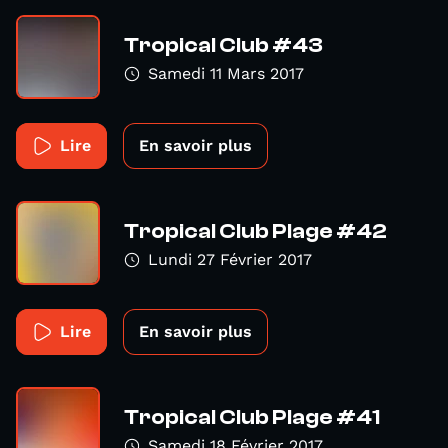
Tropical Club #43
Samedi 11 Mars 2017
Lire
En savoir plus
Tropical Club Plage #42
Lundi 27 Février 2017
Lire
En savoir plus
Tropical Club Plage #41
Samedi 18 Février 2017