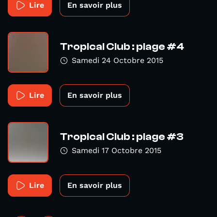
Lire
En savoir plus
Tropical Club : plage #4
Samedi 24 Octobre 2015
Lire
En savoir plus
Tropical Club : plage #3
Samedi 17 Octobre 2015
Lire
En savoir plus