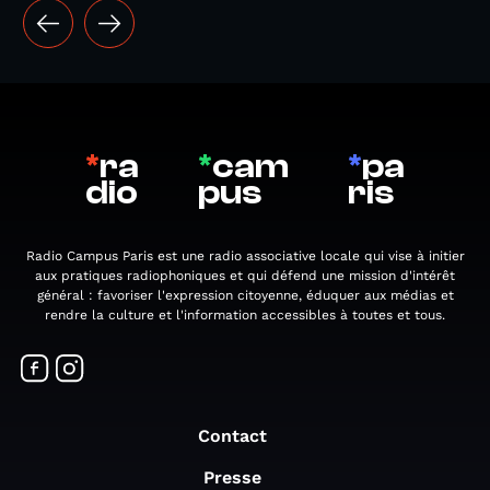
*
ra
*
cam
*
pa
dio
pus
ris
Radio Campus Paris est une radio associative locale qui vise à initier
aux pratiques radiophoniques et qui défend une mission d'intérêt
général : favoriser l'expression citoyenne, éduquer aux médias et
rendre la culture et l'information accessibles à toutes et tous.
Contact
Presse