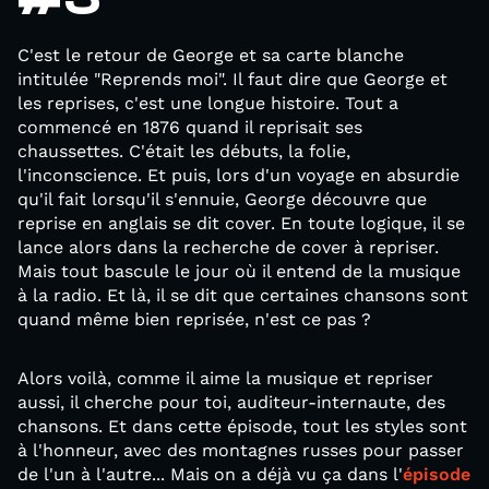
C'est le retour de George et sa carte blanche
intitulée "Reprends moi". Il faut dire que George et
les reprises, c'est une longue histoire. Tout a
commencé en 1876 quand il reprisait ses
chaussettes. C'était les débuts, la folie,
l'inconscience. Et puis, lors d'un voyage en absurdie
qu'il fait lorsqu'il s'ennuie, George découvre que
reprise en anglais se dit cover. En toute logique, il se
lance alors dans la recherche de cover à repriser.
Mais tout bascule le jour où il entend de la musique
à la radio. Et là, il se dit que certaines chansons sont
quand même bien reprisée, n'est ce pas ?
Alors voilà, comme il aime la musique et repriser
aussi, il cherche pour toi, auditeur-internaute, des
chansons. Et dans cette épisode, tout les styles sont
à l'honneur, avec des montagnes russes pour passer
de l'un à l'autre... Mais on a déjà vu ça dans l'
épisode