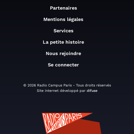
Partenaires
Mentions légales
Services
La petite histoire
Nous rejoindre
Se connecter
© 2026 Radio Campus Paris - Tous droits réservés
Site internet développé par
difuse