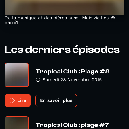
De la musique et des bières aussi. Mais vieilles. ©
Barni1
Les derniers épisodes
Tropical Club : Plage #8
Samedi 28 Novembre 2015
Lire
En savoir plus
Tropical Club : plage #7