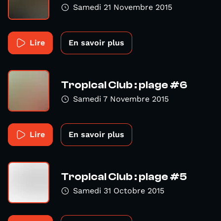
Samedi 21 Novembre 2015
Lire
En savoir plus
Tropical Club : plage #6
Samedi 7 Novembre 2015
Lire
En savoir plus
Tropical Club : plage #5
Samedi 31 Octobre 2015