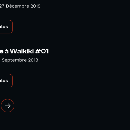
 27 Décembre 2019
plus
 à Waikiki #01
1 Septembre 2019
plus