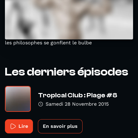
les philosophes se gonflent le bulbe
Les derniers épisodes
Tropical Club : Plage #8
Samedi 28 Novembre 2015
Lire
En savoir plus