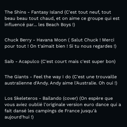
The Shins - Fantasy Island (C'est tout neuf, tout
beau beau tout chaud, et on aime ce groupe qui est
influencé par... les Beach Boys !)
Chuck Berry - Havana Moon ( Salut Chuck ! Merci
pour tout ! On t'aimait bien ! Si tu nous regardes !)
Saib - Acapulco (C'est court mais c'est super bon)
The Giants - Feel the way I do (C'est une trouvaille
australienne d'Andy. Andy aime l'Australie. Oh oui !)
Los Skeleteros - Bailando (cover) (On espère que
vous aviez oublié l'originale version euro dance qui a
fait dansé les campings de France jusqu'à
aujourd'hui !)