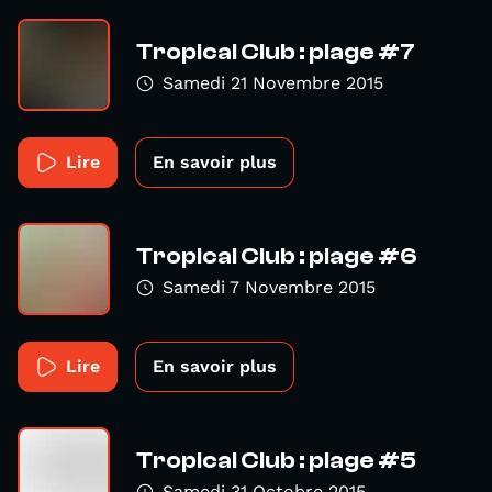
Tropical Club : plage #7
Samedi 21 Novembre 2015
Lire
En savoir plus
Tropical Club : plage #6
Samedi 7 Novembre 2015
Lire
En savoir plus
Tropical Club : plage #5
Samedi 31 Octobre 2015