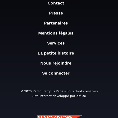
Contact
Presse
Partenaires
Mentions légales
Services
La petite histoire
Nous rejoindre
Se connecter
© 2026 Radio Campus Paris - Tous droits réservés
Site internet développé par
difuse