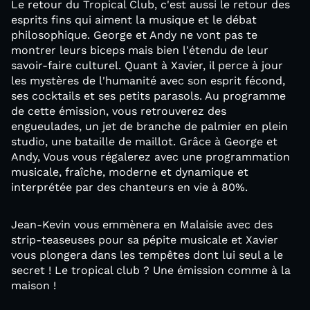
Le retour du Tropical Club, c'est aussi le retour des
esprits fins qui aiment la musique et le débat
philosophique. George et Andy ne vont pas te
montrer leurs biceps mais bien l'étendu de leur
savoir-faire culturel. Quant à Xavier, il perce à jour
les mystères de l'humanité avec son esprit fécond,
ses cocktails et ses petits parasols. Au programme
de cette émission, vous retrouverez des
engueulades, un jet de branche de palmier en plein
studio, une bataille de maillot. Grâce à George et
Andy, Vous vous régalerez avec une programmation
musicale, fraîche, moderne et dynamique et
interprétée par des chanteurs en vie à 80%.
Jean-Kevin vous emmènera en Malaisie avec des
strip-teaseuses pour sa pépite musicale et Xavier
vous plongera dans les tempêtes dont lui seul a le
secret ! Le tropical club ? Une émission comme à la
maison !