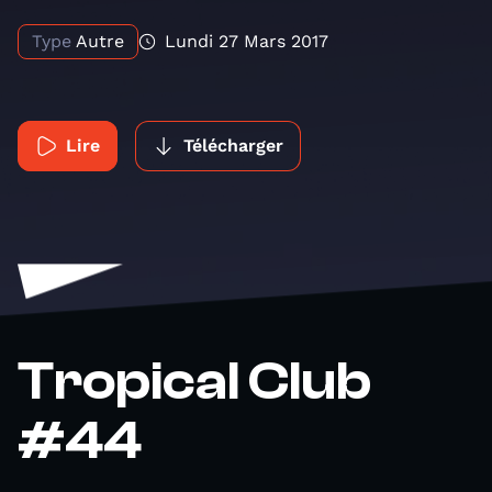
Type
Autre
Lundi 27 Mars 2017
Lire
Télécharger
Tropical Club
#44