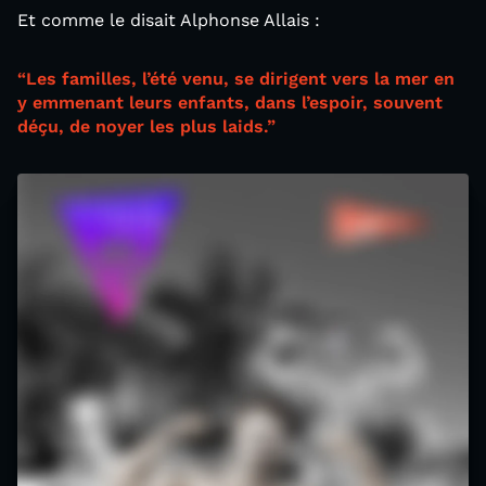
Et comme le disait Alphonse Allais :
“Les familles, l’été venu, se dirigent vers la mer en
y emmenant leurs enfants, dans l’espoir, souvent
déçu, de noyer les plus laids.”