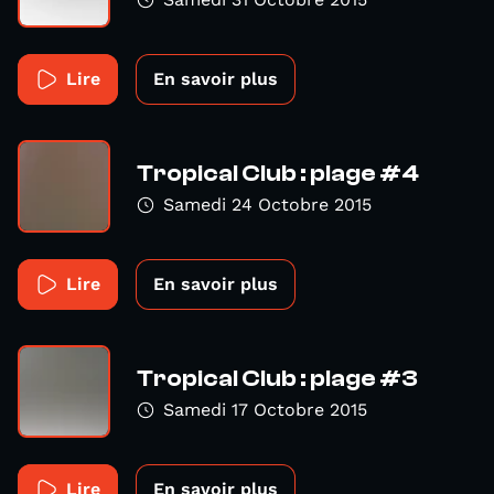
Lire
En savoir plus
Tropical Club : plage #4
Samedi 24 Octobre 2015
Lire
En savoir plus
Tropical Club : plage #3
Samedi 17 Octobre 2015
Lire
En savoir plus