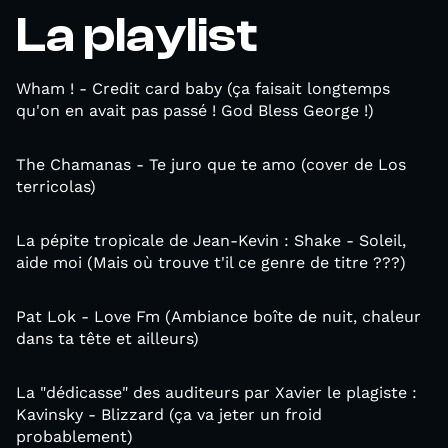
La playlist
Wham ! - Credit card baby (ça faisait longtemps
qu'on en avait pas passé ! God Bless George !)
The Chamanas - Te juro que te amo (cover de Los
terricolas)
La pépite tropicale de Jean-Kevin : Shake - Soleil,
aide moi (Mais où trouve t'il ce genre de titre ???)
Pat Lok - Love Fm (Ambiance boîte de nuit, chaleur
dans ta tête et ailleurs)
La "dédicasse" des auditeurs par Xavier le plagiste :
Kavinsky - Blizzard (ça va jeter un froid
probablement)