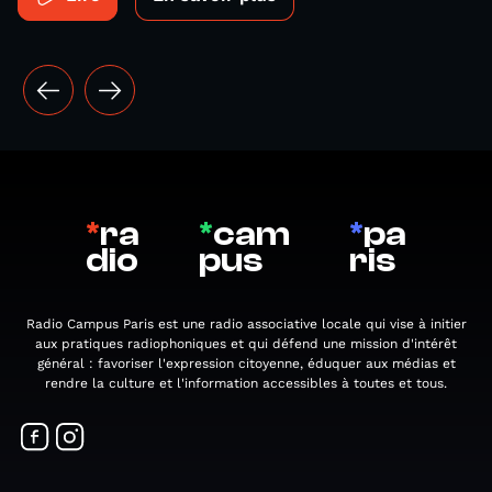
*
ra
*
cam
*
pa
dio
pus
ris
Radio Campus Paris est une radio associative locale qui vise à initier
aux pratiques radiophoniques et qui défend une mission d'intérêt
général : favoriser l'expression citoyenne, éduquer aux médias et
rendre la culture et l'information accessibles à toutes et tous.