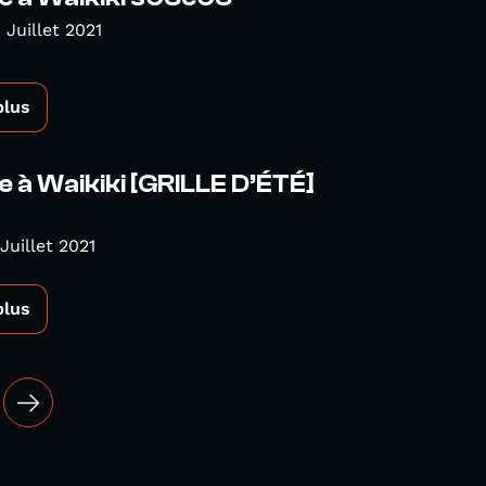
 Juillet 2021
plus
 à Waikiki [GRILLE D’ÉTÉ]
Juillet 2021
plus