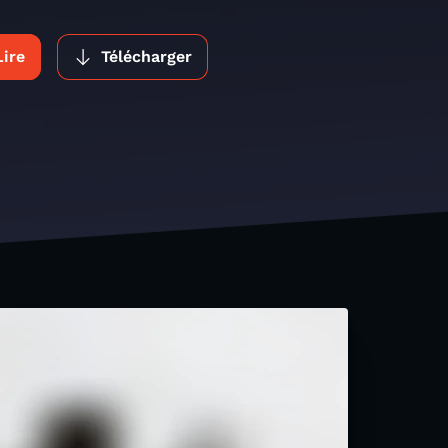
Lire
Télécharger