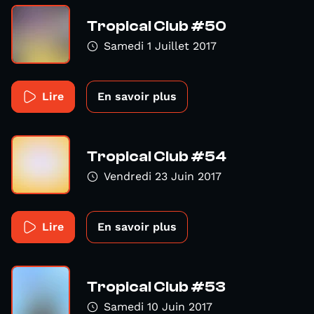
Tropical Club #50
Samedi 1 Juillet 2017
Lire
En savoir plus
Tropical Club #54
Vendredi 23 Juin 2017
Lire
En savoir plus
Tropical Club #53
Samedi 10 Juin 2017