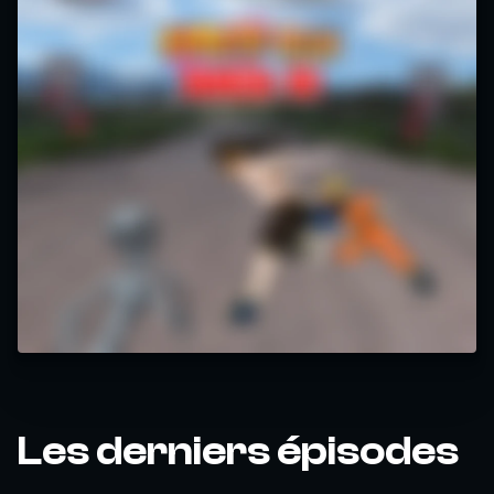
Les derniers épisodes