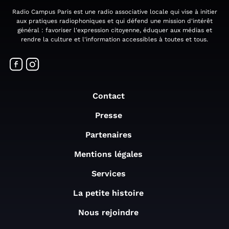
Radio Campus Paris est une radio associative locale qui vise à initier
aux pratiques radiophoniques et qui défend une mission d'intérêt
général : favoriser l'expression citoyenne, éduquer aux médias et
rendre la culture et l'information accessibles à toutes et tous.
Contact
Presse
Partenaires
Mentions légales
Services
La petite histoire
Nous rejoindre