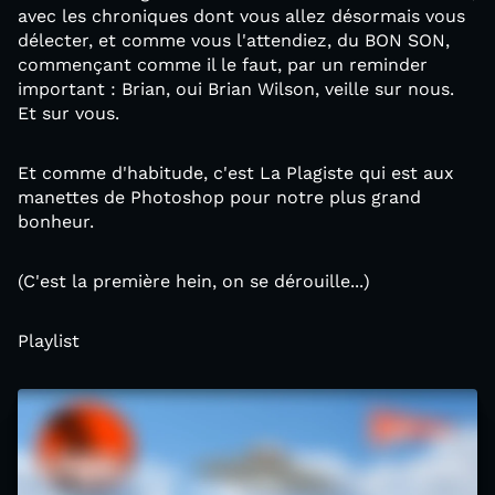
avec les chroniques dont vous allez désormais vous
délecter, et comme vous l'attendiez, du BON SON,
commençant comme il le faut, par un reminder
important : Brian, oui Brian Wilson, veille sur nous.
Et sur vous.
Et comme d'habitude, c'est La Plagiste qui est aux
manettes de Photoshop pour notre plus grand
bonheur.
(C'est la première hein, on se dérouille...)
Playlist