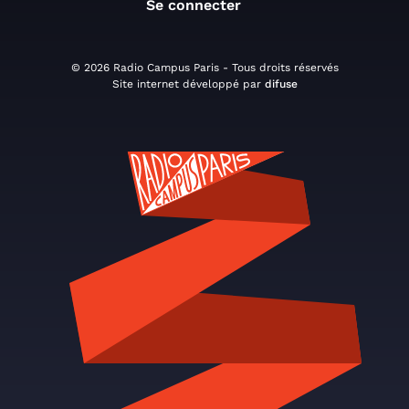
Se connecter
© 2026 Radio Campus Paris - Tous droits réservés
Site internet développé par
difuse