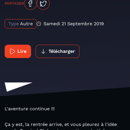
PARTAGER
Type
Autre
Samedi 21 Septembre 2019
Lire
Télécharger
L'aventure continue !!!
Ça y est, la rentrée arrive, et vous pleurez à l'idée