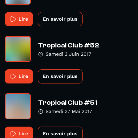
Lire
En savoir plus
Tropical Club #52
Samedi 3 Juin 2017
Lire
En savoir plus
Tropical Club #51
Samedi 27 Mai 2017
Lire
En savoir plus