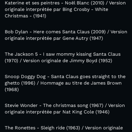
Katerine et ses peintres - Noël Blanc (2010) / Version
originale interprétée par Bing Crosby - White
Christmas - (1941)
Bob Dylan - Here comes Santa Claus (2009) / Version
originale interprétée par Gene Autry (1947)
The Jackson 5 - I saw mommy kissing Santa Claus
(1970) / Version originale de Jimmy Boyd (1952)
Snoop Doggy Dog - Santa Claus goes straight to the
ghetto (1996) / Hommage au titre de James Brown
(1968)
Stevie Wonder - The christmas song (1967) / Version
originale interprétée par Nat King Cole (1946)
The Ronettes - Sleigh ride (1963) / Version originale