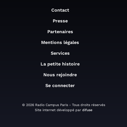
Contact
Presse
Partenaires
Mentions légales
Services
La petite histoire
Nous rejoindre
Se connecter
© 2026 Radio Campus Paris - Tous droits réservés
Site internet développé par
difuse