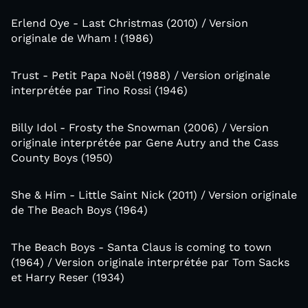
Erlend Oye - Last Christmas (2010) / Version
originale de Wham ! (1986)
Trust - Petit Papa Noël (1988) / Version originale
interprétée par Tino Rossi (1946)
Billy Idol - Frosty the Snowman (2006) / Version
originale interprétée par Gene Autry and the Cass
County Boys (1950)
She & Him - Little Saint Nick (2011) / Version originale
de The Beach Boys (1964)
The Beach Boys - Santa Claus is coming to town
(1964) / Version originale interprétée par Tom Sacks
et Harry Reser (1934)