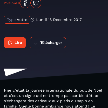
PARTAGER
Type
Autre
Lundi 18 Décembre 2017
Lire
Télécharger
Hier c'était la journée internationale du pull de Noël
et c'est un signe qui ne trompe pas car bientôt, on
s'échangera des cadeaux aux pieds du sapin en
famille. Quelle bonne ambiance nous attend ! Le