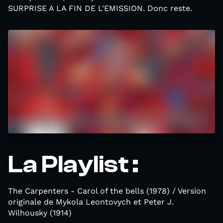
SURPRISE A LA FIN DE L'EMISSION. Donc reste.
La Playlist :
The Carpenters - Carol of the bells (1978) / Version
originale de Mykola Leontovych et Peter J.
Wilhousky (1914)