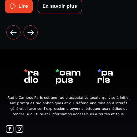
Lire
En savoir plus
*
ra
*
cam
*
pa
dio
pus
ris
Radio Campus Paris est une radio associative locale qui vise à initier
aux pratiques radiophoniques et qui défend une mission d'intérêt
général : favoriser l'expression citoyenne, éduquer aux médias et
rendre la culture et l'information accessibles à toutes et tous.