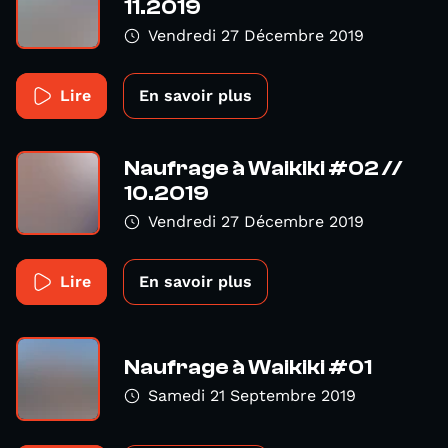
11.2019
Vendredi 27 Décembre 2019
Lire
En savoir plus
Naufrage à Waikiki #02 //
10.2019
Vendredi 27 Décembre 2019
Lire
En savoir plus
Naufrage à Waikiki #01
Samedi 21 Septembre 2019