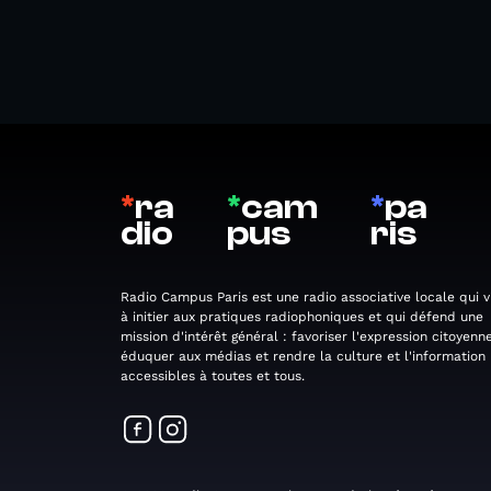
*
ra
*
cam
*
pa
dio
pus
ris
Radio Campus Paris est une radio associative locale qui v
à initier aux pratiques radiophoniques et qui défend une
mission d'intérêt général : favoriser l'expression citoyenne
éduquer aux médias et rendre la culture et l'information
accessibles à toutes et tous.