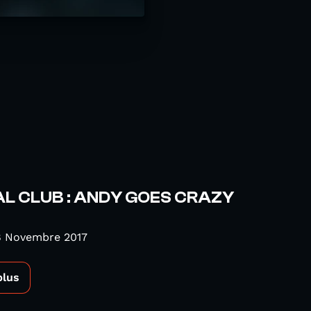
L CLUB : ANDY GOES CRAZY
8 Novembre 2017
plus