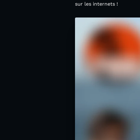
sur les internets !