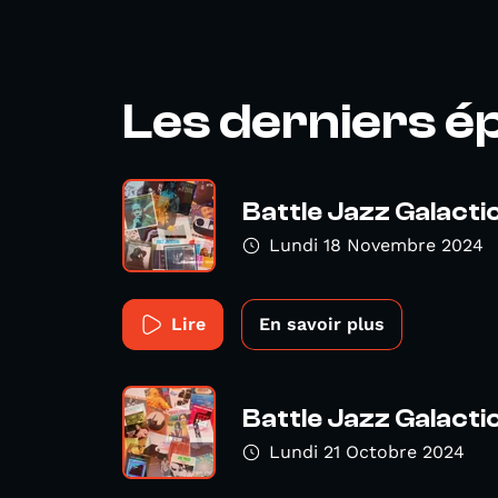
Les derniers é
Battle Jazz Galacti
Lundi 18 Novembre 2024
Lire
En savoir plus
Battle Jazz Galacti
Lundi 21 Octobre 2024