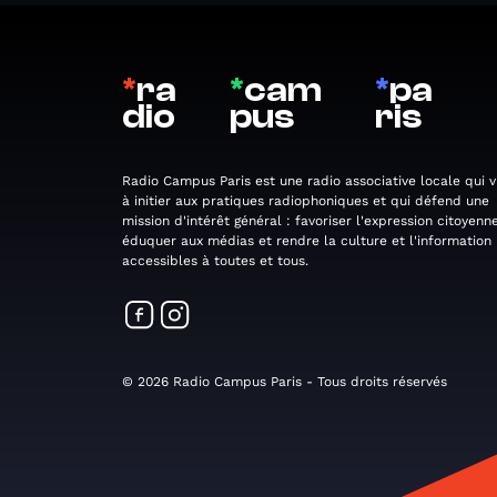
*
ra
*
cam
*
pa
dio
pus
ris
Radio Campus Paris est une radio associative locale qui v
à initier aux pratiques radiophoniques et qui défend une
mission d'intérêt général : favoriser l'expression citoyenne
éduquer aux médias et rendre la culture et l'information
accessibles à toutes et tous.
© 2026 Radio Campus Paris - Tous droits réservés