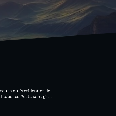
asques du Président et de
d tous les #cats sont gris.