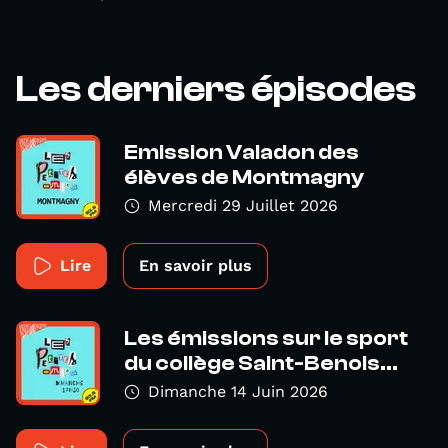
Les derniers épisodes
Emission Valadon des
élèves de Montmagny
Mercredi 29 Juillet 2026
Lire
En savoir plus
Les émissions sur le sport
du collège Saint-Benois...
Dimanche 14 Juin 2026