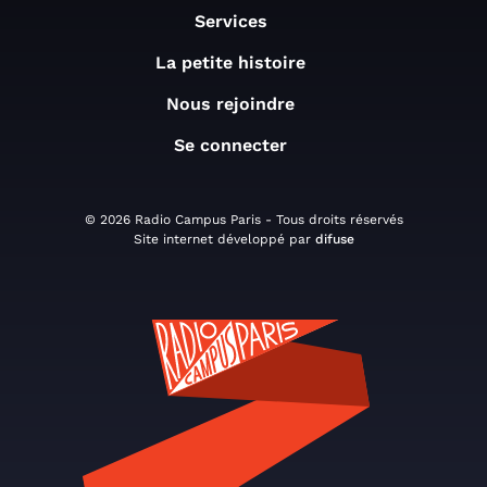
Services
La petite histoire
Nous rejoindre
Se connecter
© 2026 Radio Campus Paris - Tous droits réservés
Site internet développé par
difuse