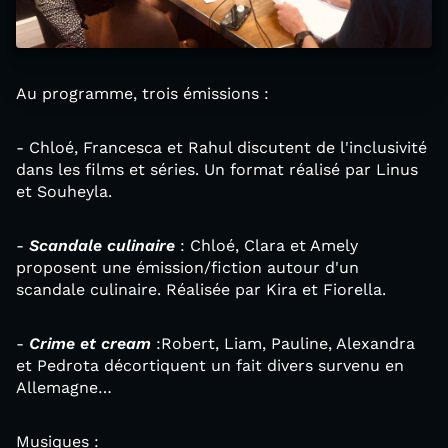
Au programme, trois émissions :
- Chloé, Francesca et Rahul discutent de l'inclusivité
dans les films et séries. Un format réalisé par Linus
et Souheyla.
-
Scandale culinaire
: Chloé, Clara et Amely
proposent une émission/fiction autour d'un
scandale culinaire. Réalisée par Kira et Fiorella.
-
Crime et cream
:Robert, Liam, Pauline, Alexandra
et Pedrota décortiquent un fait divers survenu en
Allemagne…
Musiques :