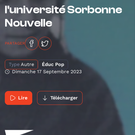
l'université Sorbonne
Nouvelle
PARTAGER
Type
Autre
Éduc Pop
Dimanche 17 Septembre 2023
Lire
Télécharger