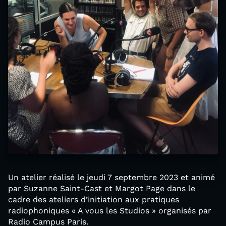
Un atelier réalisé le jeudi 7 septembre 2023 et animé
par Suzanne Saint-Cast et Margot Page dans le
cadre des ateliers d’initiation aux pratiques
radiophoniques « A vous les Studios » organisés par
Radio Campus Paris.