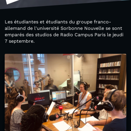
Les étudiantes et étudiants du groupe franco-
allemand de l'université Sorbonne Nouvelle se sont
emparés des studios de Radio Campus Paris le jeudi
7 septembre.