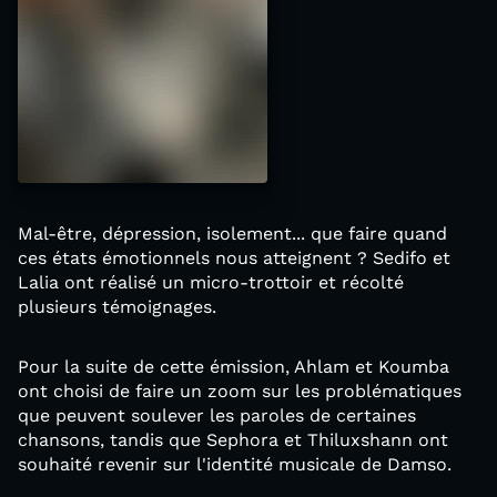
Mal-être, dépression, isolement... que faire quand
ces états émotionnels nous atteignent ? Sedifo et
Lalia ont réalisé un micro-trottoir et récolté
plusieurs témoignages.
Pour la suite de cette émission, Ahlam et Koumba
ont choisi de faire un zoom sur les problématiques
que peuvent soulever les paroles de certaines
chansons, tandis que Sephora et Thiluxshann ont
souhaité revenir sur l'identité musicale de Damso.