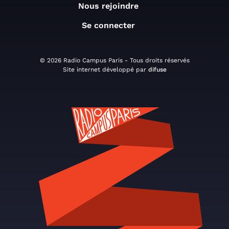
Nous rejoindre
Se connecter
© 2026 Radio Campus Paris - Tous droits réservés
Site internet développé par
difuse