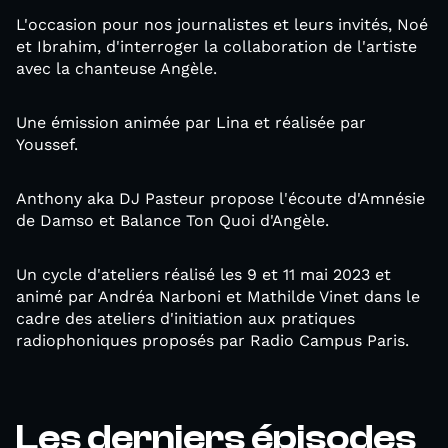
L'occasion pour nos journalistes et leurs invités, Noé
et Ibrahim, d'interroger la collaboration de l'artiste
avec la chanteuse Angèle.
Une émission animée par Lina et réalisée par
Youssef.
Anthony aka DJ Pasteur propose l'écoute d'Amnésie
de Damso et Balance Ton Quoi d'Angèle.
Un cycle d'ateliers réalisé les 9 et 11 mai 2023 et
animé par Andréa Narboni et Mathilde Vinet dans le
cadre des ateliers d'initiation aux pratiques
radiophoniques proposés par Radio Campus Paris.
Les derniers épisodes