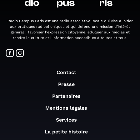
dio
pus
ris
Radio Campus Paris est une radio associative locale qui vise à initier
aux pratiques radiophoniques et qui défend une mission d'intérêt
général : favoriser l'expression citoyenne, éduquer aux médias et
rendre la culture et l'information accessibles à toutes et tous.
Contact
Presse
Partenaires
Mentions légales
Services
La petite histoire