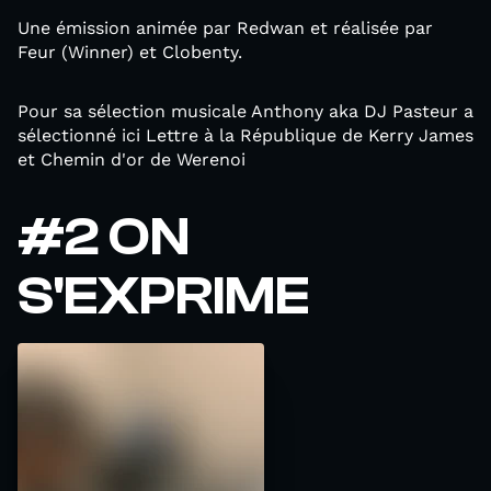
Une émission animée par Redwan et réalisée par
Feur (Winner) et Clobenty.
Pour sa sélection musicale Anthony aka DJ Pasteur a
sélectionné ici Lettre à la République de Kerry James
et Chemin d'or de Werenoi
#2 ON
S'EXPRIME