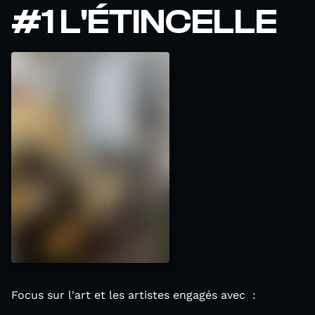
#1 L'ÉTINCELLE
Focus sur l'art et les artistes engagés avec :