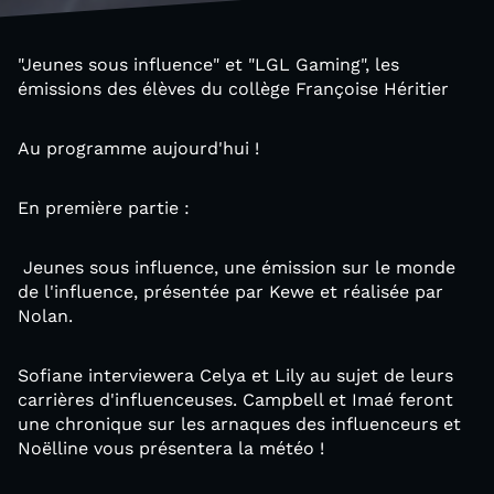
"Jeunes sous influence" et "LGL Gaming", les
émissions des élèves du collège Françoise Héritier
Au programme aujourd'hui !
En première partie :
Jeunes sous influence, une émission sur le monde
de l'influence, présentée par Kewe et réalisée par
Nolan.
Sofiane interviewera Celya et Lily au sujet de leurs
carrières d'influenceuses. Campbell et Imaé feront
une chronique sur les arnaques des influenceurs et
Noëlline vous présentera la météo !