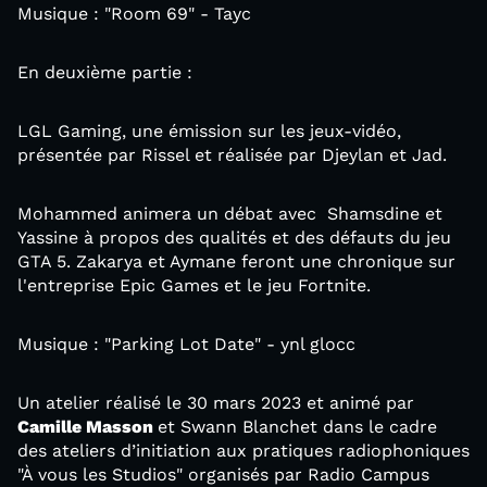
Musique : "Room 69" - Tayc
En deuxième partie :
LGL Gaming, une émission sur les jeux-vidéo,
présentée par Rissel et réalisée par Djeylan et Jad.
Mohammed animera un débat avec Shamsdine et
Yassine à propos des qualités et des défauts du jeu
GTA 5. Zakarya et Aymane feront une chronique sur
l'entreprise Epic Games et le jeu Fortnite.
Musique : "Parking Lot Date" - ynl glocc
Un atelier réalisé le 30 mars 2023 et animé par
Camille Masson
et Swann Blanchet dans le cadre
des ateliers d’initiation aux pratiques radiophoniques
"À vous les Studios" organisés par Radio Campus