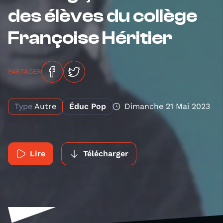
des élèves du collège
Françoise Héritier
PARTAGER
Type
Autre
Éduc Pop
Dimanche 21 Mai 2023
Lire
Télécharger