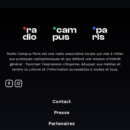
*
ra
*
cam
*
pa
dio
pus
ris
Radio Campus Paris est une radio associative locale qui vise à initier
aux pratiques radiophoniques et qui défend une mission d'intérêt
général : favoriser l'expression citoyenne, éduquer aux médias et
rendre la culture et l'information accessibles à toutes et tous.
Contact
Presse
Partenaires