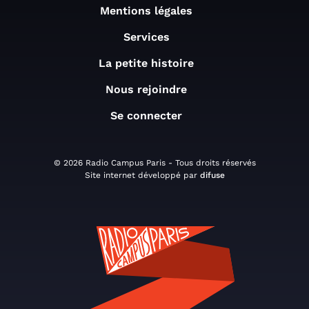
Mentions légales
Services
La petite histoire
Nous rejoindre
Se connecter
© 2026 Radio Campus Paris - Tous droits réservés
Site internet développé par
difuse