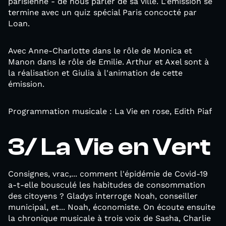
parisienne - de nous parler de sa ville. L'émission se
termine avec un quiz spécial Paris concocté par
Loan.
Avec Anne-Charlotte dans le rôle de Monica et
Manon dans le rôle de Emilie. Arthur et Axel sont à
la réalisation et Giulia à l'animation de cette
émission.
Programmation musicale : La Vie en rose, Edith Piaf
3/ La Vie en Vert
Consignes, vrac,... comment l'épidémie de Covid-19
a-t-elle bousculé les habitudes de consommation
des citoyens ? Gladys interroge Noah, conseiller
municipal, et... Noah, économiste. On écoute ensuite
la chronique musicale à trois voix de Sasha, Charlie