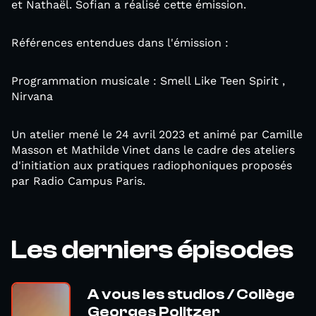
et Nathaël. Sofian a réalisé cette émission.
Références entendues dans l'émission :
Programmation musicale : Smell Like Teen Spirit ,
Nirvana
Un atelier mené le 24 avril 2023 et animé par Camille
Masson et Mathilde Vinet dans le cadre des ateliers
d'initiation aux pratiques radiophoniques proposés
par Radio Campus Paris.
Les derniers épisodes
A vous les studios / Collège
Georges Politzer