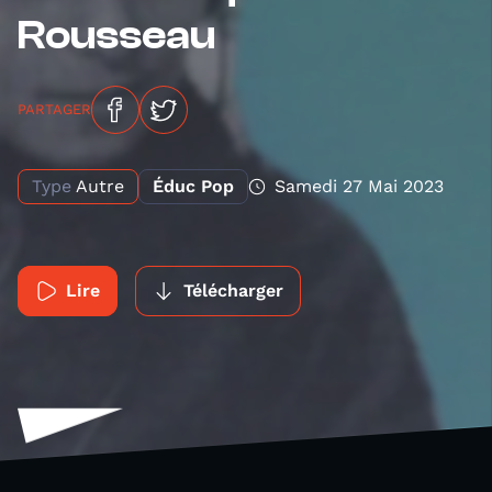
Rousseau
PARTAGER
Type
Autre
Éduc Pop
Samedi 27 Mai 2023
Lire
Télécharger