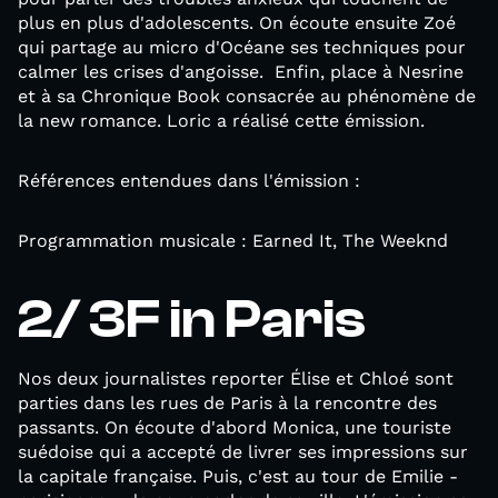
plus en plus d'adolescents. On écoute ensuite Zoé
qui partage au micro d'Océane ses techniques pour
calmer les crises d'angoisse. Enfin, place à Nesrine
et à sa Chronique Book consacrée au phénomène de
la new romance. Loric a réalisé cette émission.
Références entendues dans l'émission :
Programmation musicale : Earned It, The Weeknd
2/ 3F in Paris
Nos deux journalistes reporter Élise et Chloé sont
parties dans les rues de Paris à la rencontre des
passants. On écoute d'abord Monica, une touriste
suédoise qui a accepté de livrer ses impressions sur
la capitale française. Puis, c'est au tour de Emilie -