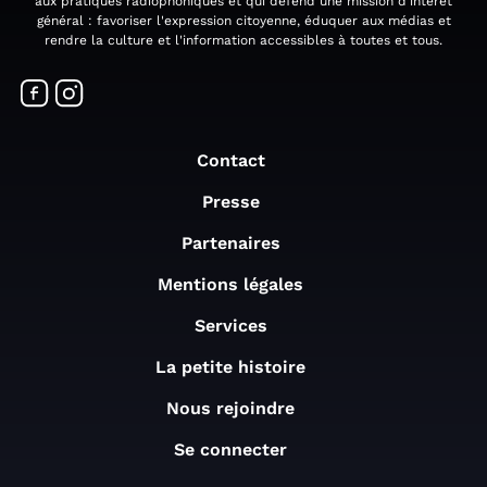
aux pratiques radiophoniques et qui défend une mission d'intérêt
général : favoriser l'expression citoyenne, éduquer aux médias et
rendre la culture et l'information accessibles à toutes et tous.
Contact
Presse
Partenaires
Mentions légales
Services
La petite histoire
Nous rejoindre
Se connecter