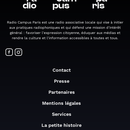
dio
pus
ris
Radio Campus Paris est une radio associative locale qui vise à initier
aux pratiques radiophoniques et qui défend une mission d'intérêt
général : favoriser l'expression citoyenne, éduquer aux médias et
rendre la culture et l'information accessibles à toutes et tous.
Contact
Presse
Partenaires
Mentions légales
Services
La petite histoire