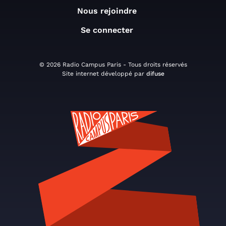
Nous rejoindre
Se connecter
© 2026 Radio Campus Paris - Tous droits réservés
Site internet développé par
difuse