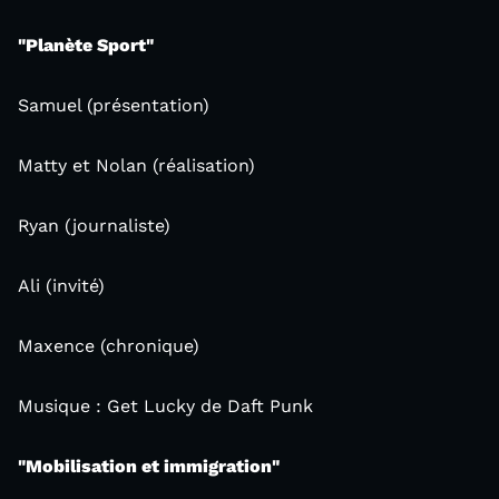
"Planète Sport"
Samuel (présentation)
Matty et Nolan (réalisation)
Ryan (journaliste)
Ali (invité)
Maxence (chronique)
Musique : Get Lucky de Daft Punk
"Mobilisation et immigration"