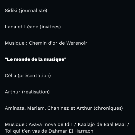
Sidiki (journaliste)
Lana et Léane (invitées)
Musique : Chemin d'or de Werenoir
"Le monde de la musique"
Célia (présentation)
Arthur (réalisation)
Aminata, Mariam, Chahinez et Arthur (chroniques)
Musique : Avava Inova de Idir / Kaalajo de Baal Maal /
Toi qui t'en vas de Dahmar El Harrachi