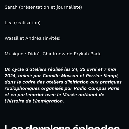
Sarah (présentation et journaliste)
Léa (réalisation)
Wassil et Andréa (invités)
Musique : Didn't Cha Know de Erykah Badu
Un cycle d'ateliers réalisé les 24, 25 avril et 7 mai
2024, animé par Camille Masson et Perrine Kempf,
dans le cadre des ateliers d’initiation aux pratiques
radiophoniques organisés par Radio Campus Paris
et en partenariat avec le Musée national de
l'histoire de l'immigration.