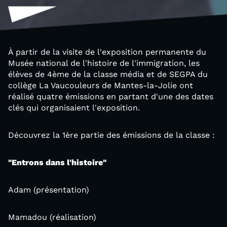
À partir de la visite de l'exposition permanente du
Musée national de l'histoire de l'immigration, les
élèves de 4ème de la classe média et de SEGPA du
collège La Vaucouleurs de Mantes-la-Jolie ont
réalisé quatre émissions en partant d'une des dates
clés qui organisaient l'exposition.
Découvrez la 1ère partie des émissions de la classe :
"Entrons dans l'histoire"
Adam (présentation)
Mamadou (réalisation)