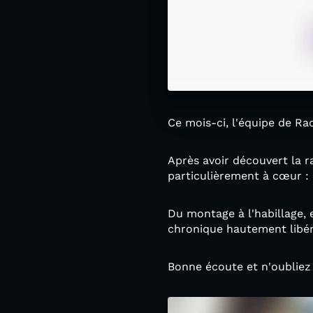
Ce mois-ci, l'équipe de Ra
Après avoir découvert la ra
particulièrement à cœur : 
Du montage à l'habillage, e
chronique hautement libér
Bonne écoute et n'oubliez 