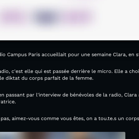
dio Campus Paris accueillait pour une semaine Clara, en 
dio, c'est elle qui est passée derrière le micro. Elle a cho
le diktat du corps parfait de la femme.
n passant par l'interview de bénévoles de la radio, Clara 
atrice.
pas, aimez-vous comme vous êtes, on a tou.te.s un corps 