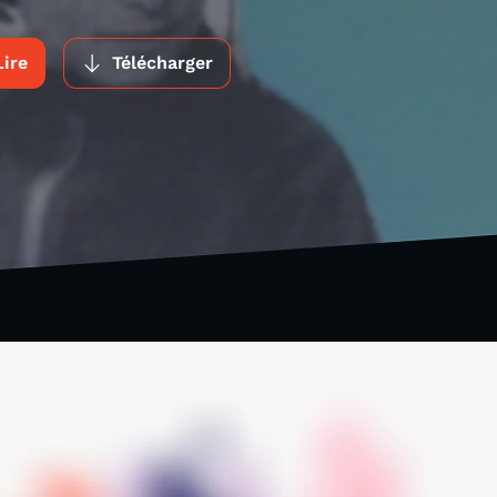
Lire
Télécharger