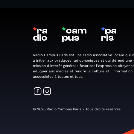
*
ra
*
cam
*
pa
dio
pus
ris
Radio Campus Paris est une radio associative locale qui v
à initier aux pratiques radiophoniques et qui défend une
mission d'intérêt général : favoriser l'expression citoyenne
éduquer aux médias et rendre la culture et l'information
accessibles à toutes et tous.
© 2026 Radio Campus Paris - Tous droits réservés