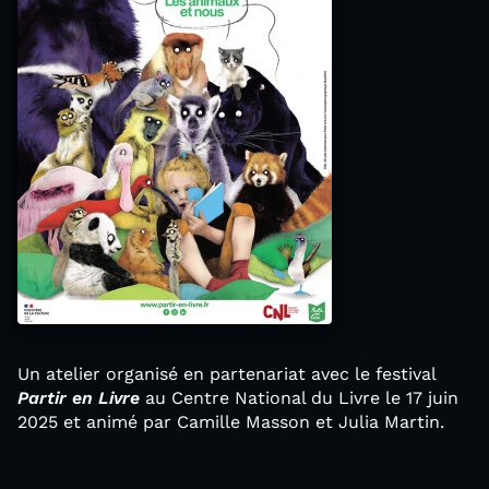
Un atelier organisé en partenariat avec le festival
Partir en Livre
au Centre National du Livre le 17 juin
2025 et animé par Camille Masson et Julia Martin.