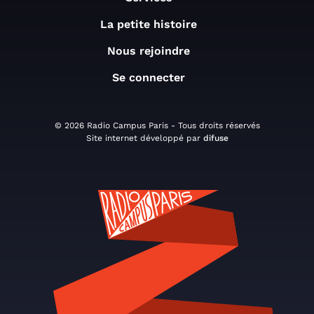
La petite histoire
Nous rejoindre
Se connecter
© 2026 Radio Campus Paris - Tous droits réservés
Site internet développé par
difuse