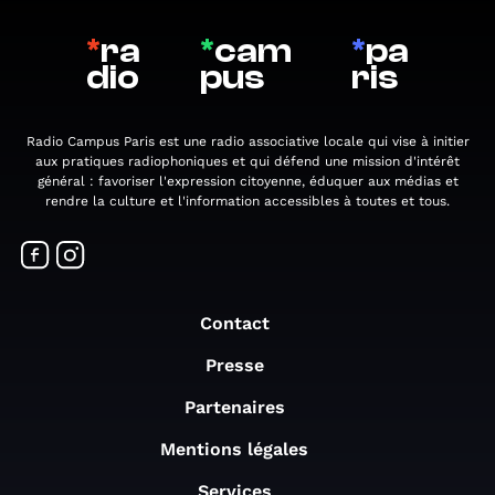
*
ra
*
cam
*
pa
dio
pus
ris
Radio Campus Paris est une radio associative locale qui vise à initier
aux pratiques radiophoniques et qui défend une mission d'intérêt
général : favoriser l'expression citoyenne, éduquer aux médias et
rendre la culture et l'information accessibles à toutes et tous.
Contact
Presse
Partenaires
Mentions légales
Services