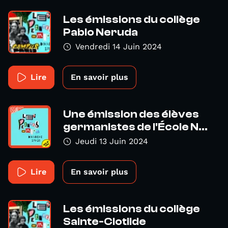
Les émissions du collège
Pablo Neruda
Vendredi 14 Juin 2024
Lire
En savoir plus
Une émission des élèves
germanistes de l'École N...
Jeudi 13 Juin 2024
Lire
En savoir plus
Les émissions du collège
Sainte-Clotilde