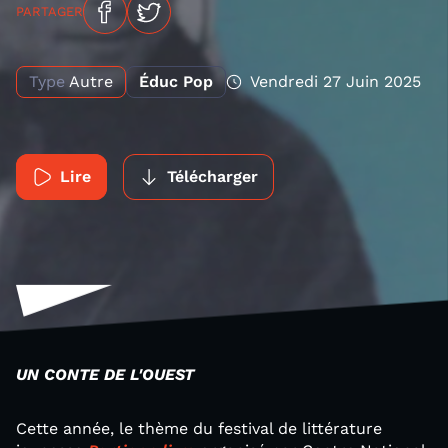
PARTAGER
Type
Autre
Éduc Pop
Vendredi 27 Juin 2025
Lire
Télécharger
UN CONTE DE L'OUEST
Cette année, le thème du festival de littérature