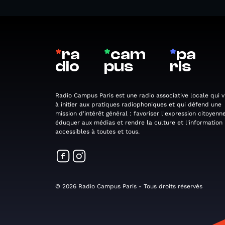
*
ra
*
cam
*
pa
dio
pus
ris
Radio Campus Paris est une radio associative locale qui v
à initier aux pratiques radiophoniques et qui défend une
mission d'intérêt général : favoriser l'expression citoyenne
éduquer aux médias et rendre la culture et l'information
accessibles à toutes et tous.
© 2026 Radio Campus Paris - Tous droits réservés