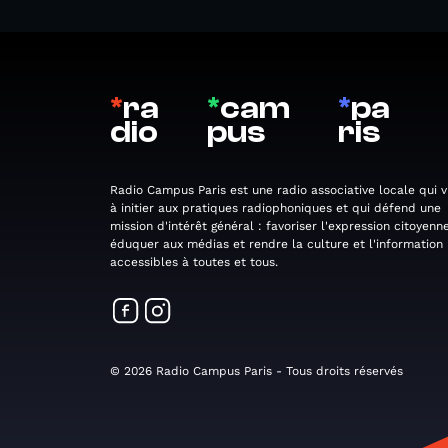
*
ra
*
cam
*
pa
dio
pus
ris
Radio Campus Paris est une radio associative locale qui v
à initier aux pratiques radiophoniques et qui défend une
mission d'intérêt général : favoriser l'expression citoyenne
éduquer aux médias et rendre la culture et l'information
accessibles à toutes et tous.
© 2026 Radio Campus Paris - Tous droits réservés