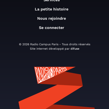
La petite histoire
Nous rejoindre
Se connecter
© 2026 Radio Campus Paris - Tous droits réservés
Site internet développé par
difuse