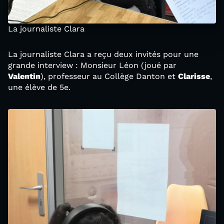
La journaliste Clara
La journaliste Clara a reçu deux invités pour une
grande interview : Monsieur Léon (joué par
Valentin
), professeur au Collège Danton et
Clarisse
,
une élève de 5e.