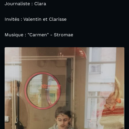
Journaliste : Clara
Invités : Valentin et Clarisse
Musique : "Carmen" - Stromae