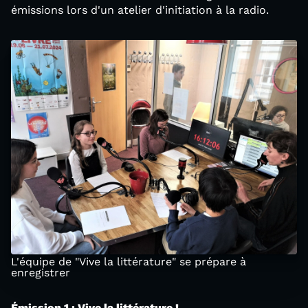
émissions lors d'un atelier d'initiation à la radio.
L'équipe de "Vive la littérature" se prépare à
enregistrer
Émission 1 : Vive la littérature !