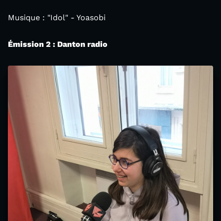
Musique : "Idol" - Yoasobi
Émission 2 : Danton radio