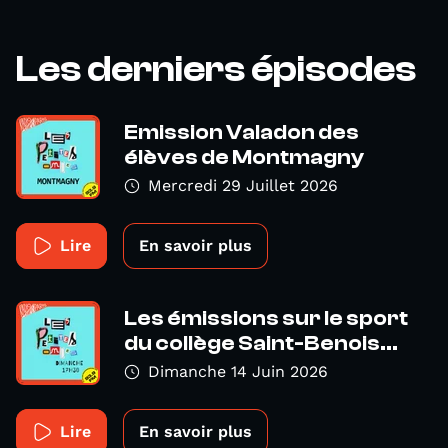
Les derniers épisodes
Emission Valadon des
élèves de Montmagny
Mercredi 29 Juillet 2026
Lire
En savoir plus
Les émissions sur le sport
du collège Saint-Benois...
Dimanche 14 Juin 2026
Lire
En savoir plus