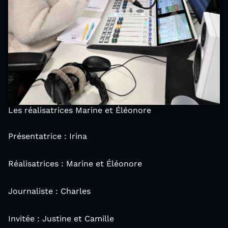
Les réalisatrices Marine et Éléonore
Présentatrice : Irina
Réalisatrices : Marine et Éléonore
Journaliste : Charles
Invitée : Justine et Camille