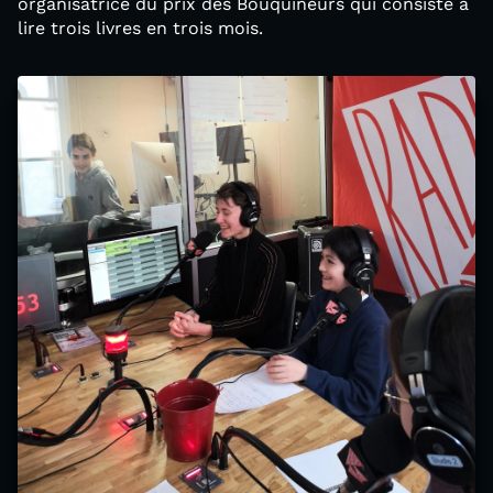
organisatrice du prix des Bouquineurs qui consiste à
lire trois livres en trois mois.