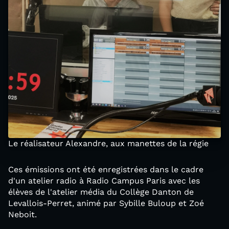
Le réalisateur Alexandre, aux manettes de la régie
Ces émissions ont été enregistrées dans le cadre
d'un atelier radio à Radio Campus Paris avec les
élèves de l'atelier média du Collège Danton de
Levallois-Perret, animé par Sybille Buloup et Zoé
Neboit.