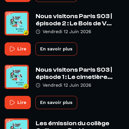
Nous visitons Paris S03 |
épisode 2 : Le Bois de V...
Vendredi 12 Juin 2026
Lire
En savoir plus
Nous visitons Paris S03 |
épisode 1 : Le cimetière...
Vendredi 12 Juin 2026
Lire
En savoir plus
Les émission du collège