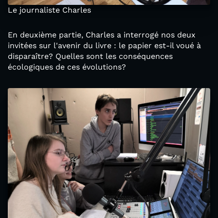
Le journaliste Charles
En deuxième partie, Charles a interrogé nos deux
invitées sur l'avenir du livre : le papier est-il voué à
disparaître? Quelles sont les conséquences
écologiques de ces évolutions?