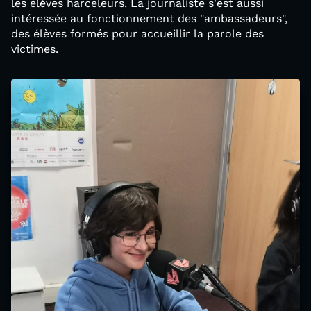
les élèves harceleurs. La journaliste s'est aussi
intéressée au fonctionnement des "ambassadeurs",
des élèves formés pour accueillir la parole des
victimes.