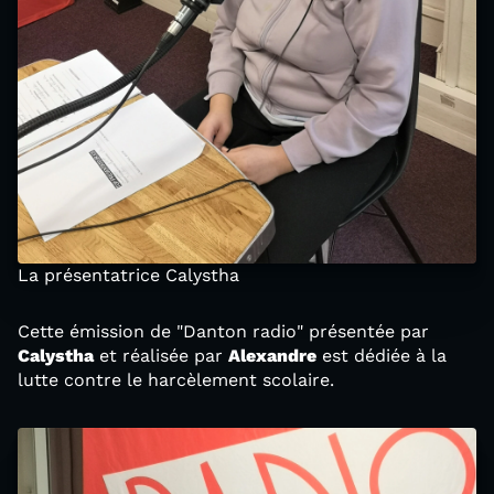
La présentatrice Calystha
Cette émission de "Danton radio" présentée par
Calystha
et réalisée par
Alexandre
est dédiée à la
lutte contre le harcèlement scolaire.