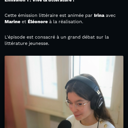
Cette émission littéraire est animée par
Irina
avec
Marine
et
Éléonore
à la réalisation.
L'épisode est consacré à un grand débat sur la
littérature jeunesse.