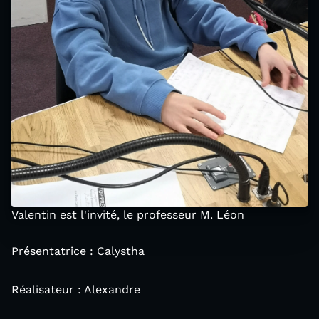
Valentin est l'invité, le professeur M. Léon
Présentatrice : Calystha
Réalisateur : Alexandre