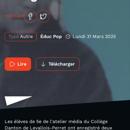
PARTAGER
Type
Autre
Éduc Pop
Lundi 31 Mars 2025
Lire
Télécharger
Les élèves de 5e de l'atelier média du Collège
Danton de Levallois-Perret ont enregistré deux