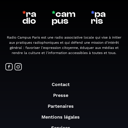
*
ra
*
cam
*
pa
dio
pus
ris
Radio Campus Paris est une radio associative locale qui vise à initier
aux pratiques radiophoniques et qui défend une mission d'intérêt
général : favoriser l'expression citoyenne, éduquer aux médias et
rendre la culture et l'information accessibles à toutes et tous.
Contact
Presse
Partenaires
Mentions légales
Services