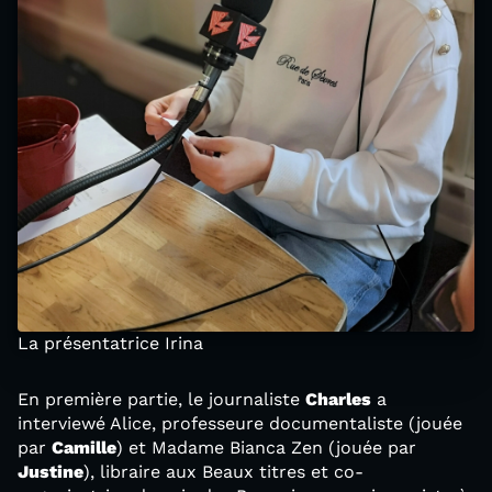
La présentatrice Irina
En première partie, le journaliste
Charles
a
interviewé Alice, professeure documentaliste (jouée
par
Camille
) et Madame Bianca Zen (jouée par
Justine
), libraire aux Beaux titres et co-