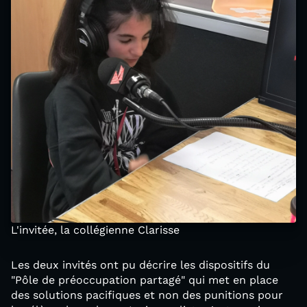
L'invitée, la collégienne Clarisse
Les deux invités ont pu décrire les dispositifs du
"Pôle de préoccupation partagé" qui met en place
des solutions pacifiques et non des punitions pour