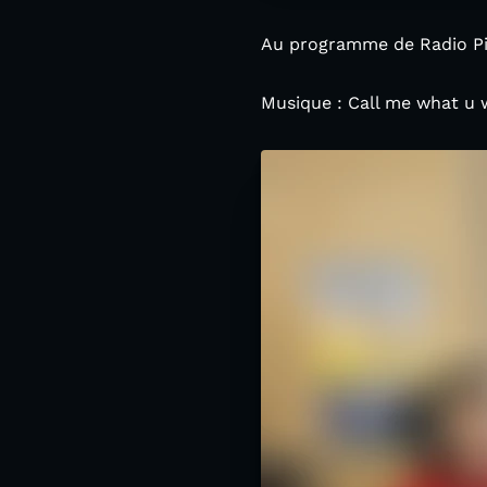
Au programme de Radio Pi
Musique : Call me what u 