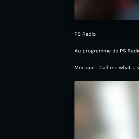
PS Radio
Au programme de PS Radio
Musique : Call me what u 