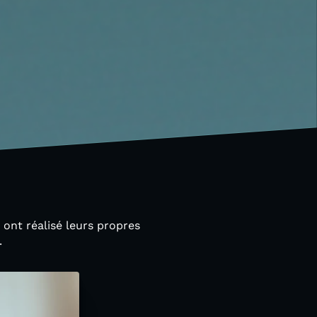
 ont réalisé leurs propres
.