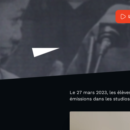
Le 27 mars 2023, les élève
émissions dans les studio