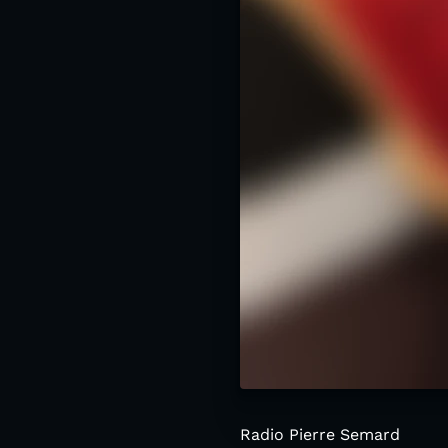
Radio Pierre Semard