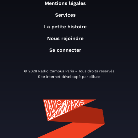
Mentions légales
Services
La petite histoire
Nous rejoindre
Se connecter
© 2026 Radio Campus Paris - Tous droits réservés
Site internet développé par
difuse