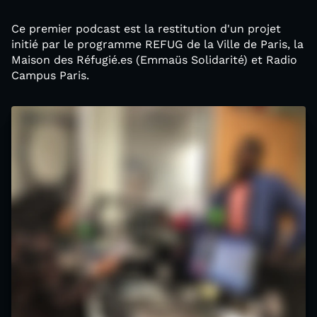
Ce premier podcast est la restitution d'un projet
initié par le programme REFUG de la Ville de Paris, la
Maison des Réfugié.es (Emmaüs Solidarité) et Radio
Campus Paris.