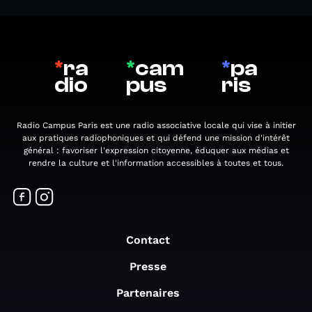
*
ra
*
cam
*
pa
dio
pus
ris
Radio Campus Paris est une radio associative locale qui vise à initier
aux pratiques radiophoniques et qui défend une mission d'intérêt
général : favoriser l'expression citoyenne, éduquer aux médias et
rendre la culture et l'information accessibles à toutes et tous.
Contact
Presse
Partenaires