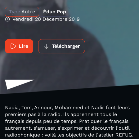
Type
Autre
Éduc Pop
Vendredi 20 Décembre 2019
Lire
Télécharger
Nadia, Tom, Annour, Mohammed et Nadir font leurs
premiers pas à la radio. Ils apprennent tous le
français depuis peu de temps. Pratiquer le français
autrement, s'amuser, s'exprimer et découvrir l'outil
radiophonique : voilà les objectifs de l'atelier REFUG.