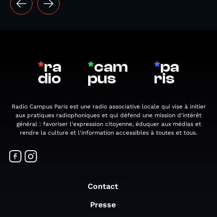
*
ra
*
cam
*
pa
dio
pus
ris
Radio Campus Paris est une radio associative locale qui vise à initier
aux pratiques radiophoniques et qui défend une mission d'intérêt
général : favoriser l'expression citoyenne, éduquer aux médias et
rendre la culture et l'information accessibles à toutes et tous.
Contact
Presse