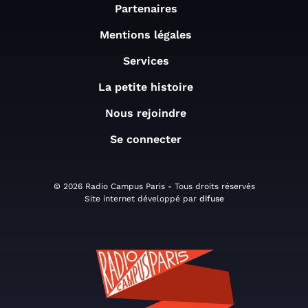
Partenaires
Mentions légales
Services
La petite histoire
Nous rejoindre
Se connecter
© 2026 Radio Campus Paris - Tous droits réservés
Site internet développé par
difuse