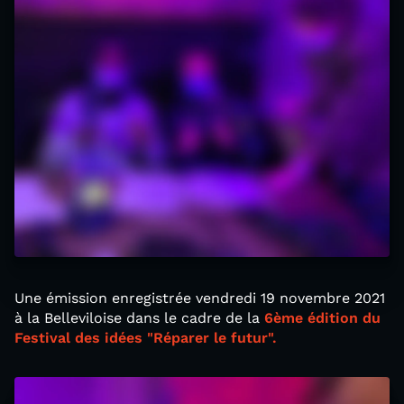
Une émission enregistrée vendredi 19 novembre 2021
à la Belleviloise dans le cadre de la
6ème édition du
Festival des idées "Réparer le futur".