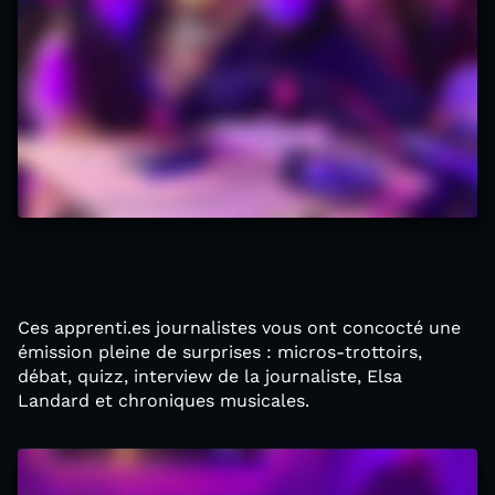
Ces apprenti.es journalistes vous ont concocté une
émission pleine de surprises : micros-trottoirs,
débat, quizz, interview de la journaliste, Elsa
Landard et chroniques musicales.