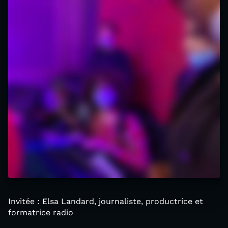
Invitée : Elsa Landard, journaliste, productrice et
formatrice radio