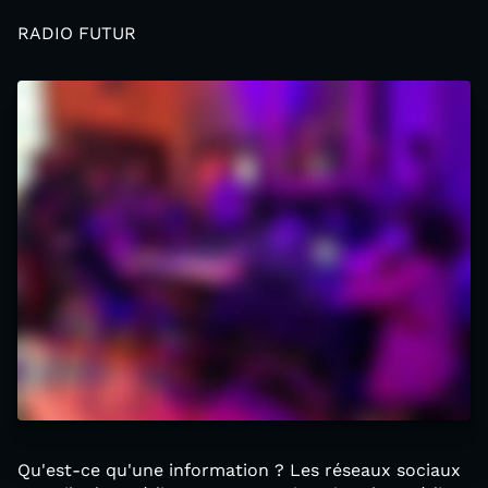
RADIO FUTUR
Qu'est-ce qu'une information ? Les réseaux sociaux