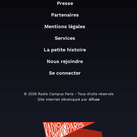
Presse
Partenaires
Mentions légales
Services
La petite histoire
Nous rejoindre
Se connecter
© 2026 Radio Campus Paris - Tous droits réservés
Site internet développé par
difuse