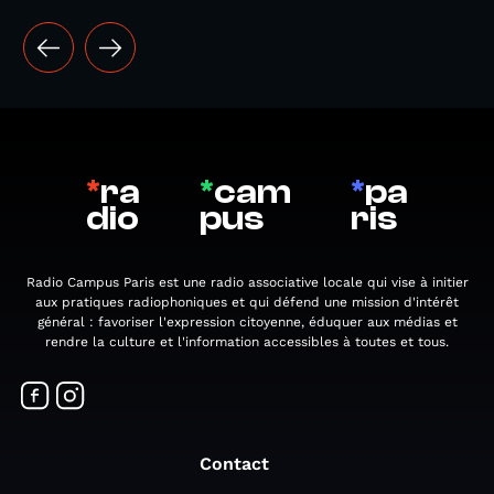
*
ra
*
cam
*
pa
dio
pus
ris
Radio Campus Paris est une radio associative locale qui vise à initier
aux pratiques radiophoniques et qui défend une mission d'intérêt
général : favoriser l'expression citoyenne, éduquer aux médias et
rendre la culture et l'information accessibles à toutes et tous.
Contact