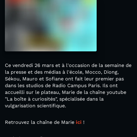
Ce vendredi 26 mars et à l'occasion de la semaine de
la presse et des médias à l'école, Mocco, Diong,
Sékou, Mauro et Sofiane ont fait leur premier pas
dans les studios de Radio Campus Paris. Ils ont
accueilli sur le plateau, Marie de la chaîne youtube
"La boîte à curiosités", spécialisée dans la
vulgarisation scientifique.
Retrouvez la chaîne de Marie
ici
!