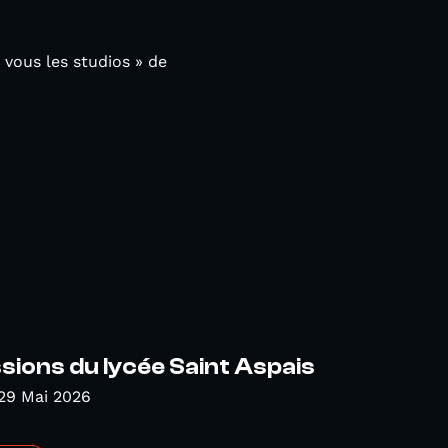
 vous les studios » de
sions du lycée Saint Aspais
29 Mai 2026