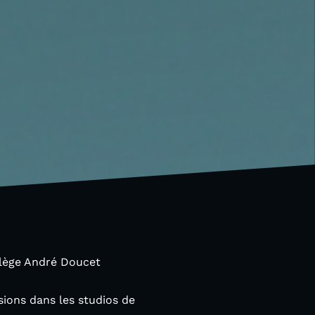
ollège André Doucet
ions dans les studios de