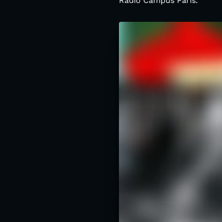
Radio Campus Paris.