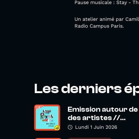
Pause musicale : Stay - Th
Un atelier animé par Camil
Radio Campus Paris.
Les derniers é
Emission autour de 
des artistes //...
Lundi 1 Juin 2026