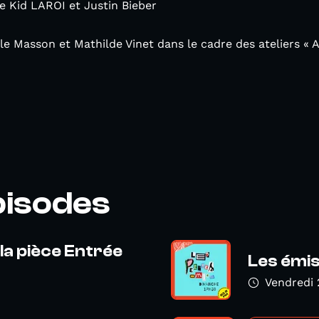
e Kid LAROI et Justin Bieber
le Masson et Mathilde Vinet dans le cadre des ateliers « A
pisodes
la pièce Entrée
Les émis
Vendredi 