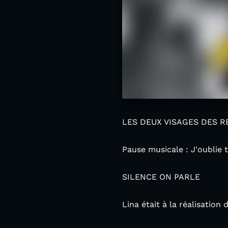
LES DEUX VISAGES DES 
Pause musicale : J'oublie t
SILENCE ON PARLE
Lina était à la réalisation 