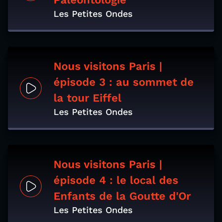
Les Petites Ondes
Nous visitons Paris |
épisode 3 : au sommet de
la tour Eiffel
Les Petites Ondes
Nous visitons Paris |
épisode 4 : le local des
Enfants de la Goutte d'Or
Les Petites Ondes