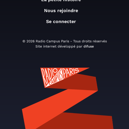
Nous rejoindre
Se connecter
© 2026 Radio Campus Paris - Tous droits réservés
Site internet développé par
difuse