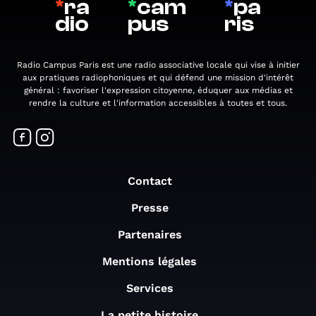
*
ra
*
cam
*
pa
dio
pus
ris
Radio Campus Paris est une radio associative locale qui vise à initier
aux pratiques radiophoniques et qui défend une mission d'intérêt
général : favoriser l'expression citoyenne, éduquer aux médias et
rendre la culture et l'information accessibles à toutes et tous.
Contact
Presse
Partenaires
Mentions légales
Services
La petite histoire