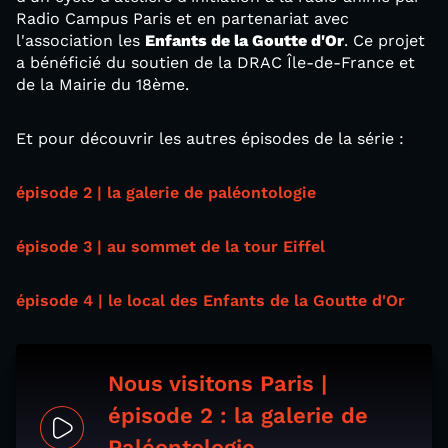
Radio Campus Paris et en partenariat avec
l'association les
Enfants de la Goutte d'Or
. Ce projet
a bénéficié du soutien de la DRAC Île-de-France et
de la Mairie du 18ème.
Et pour découvrir les autres épisodes de la série :
épisode 2 | la galerie de paléontologie
épisode 3 | au sommet de la tour Eiffel
épisode 4 | le local des Enfants de la Goutte d'Or
Nous visitons Paris |
épisode 2 : la galerie de
Paléontologie