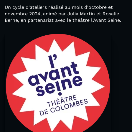
Un cycle d'ateliers réalisé au mois d'octobre et
novembre 2024, animé par Julia Martin et Rosalie
Berne, en partenariat avec le théâtre l'Avant Seine.