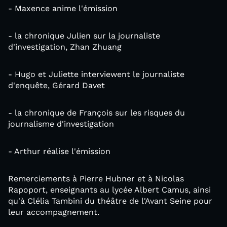
- Maxence anime l'émission
- la chronique Julien sur la journaliste
d'investigation, Zhan Zhuang
- Hugo et Juliette interviewent le journaliste
d'enquête, Gérard Davet
- la chronique de François sur les risques du
journalisme d'investigation
- Arthur réalise l'émission
Remerciements à Pierre Hubner et à Nicolas
Rapoport, enseignants au lycée Albert Camus, ainsi
qu'à Clélia Tambini du théâtre de l'Avant Seine pour
leur accompagnement.