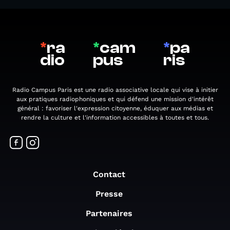
*
ra
*
cam
*
pa
dio
pus
ris
Radio Campus Paris est une radio associative locale qui vise à initier
aux pratiques radiophoniques et qui défend une mission d'intérêt
général : favoriser l'expression citoyenne, éduquer aux médias et
rendre la culture et l'information accessibles à toutes et tous.
Contact
Presse
Partenaires