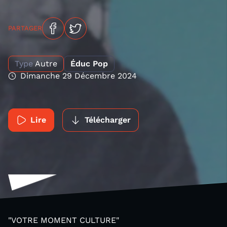
PARTAGER
Type
Autre
Éduc Pop
Dimanche 29 Décembre 2024
Lire
Télécharger
"VOTRE MOMENT CULTURE"