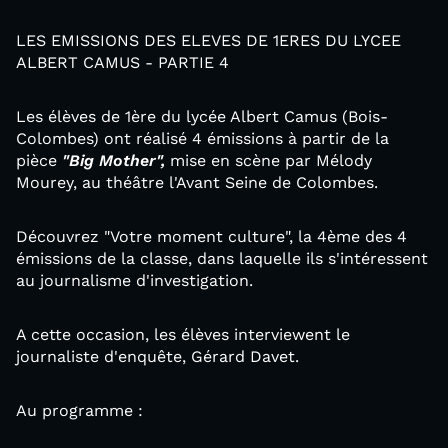
LES EMISSIONS DES ELEVES DE 1ERES DU LYCEE
ALBERT CAMUS - PARTIE 4
Les élèves de 1ère du lycée Albert Camus (Bois-
Colombes) ont réalisé 4 émissions à partir de la
pièce
"Big Mother",
mise en scène par Mélody
Mourey, au théâtre l'Avant Seine de Colombes.
Découvrez "Votre moment culture", la 4ème des 4
émissions de la classe, dans laquelle ils s'intéressent
au journalisme d'investigation.
A cette occasion, les élèves interviewent le
journaliste d'enquête, Gérard Davet.
Au programme :