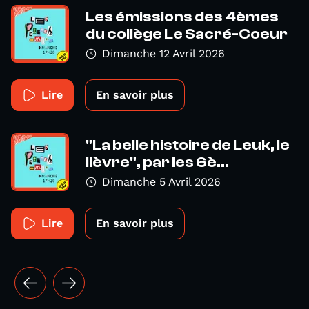
Les émissions des 4èmes
du collège Le Sacré-Coeur
Dimanche 12 Avril 2026
Lire
En savoir plus
"La belle histoire de Leuk, le
lièvre", par les 6è...
Dimanche 5 Avril 2026
Lire
En savoir plus