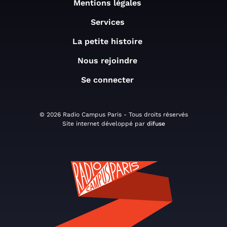
Mentions légales
Services
La petite histoire
Nous rejoindre
Se connecter
© 2026 Radio Campus Paris - Tous droits réservés
Site internet développé par
difuse