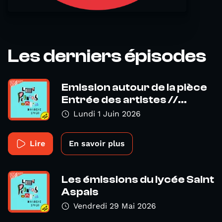
Les derniers épisodes
Emission autour de la pièce
Entrée des artistes //...
Lundi 1 Juin 2026
Lire
En savoir plus
Les émissions du lycée Saint
Aspais
Vendredi 29 Mai 2026