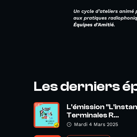
Un cycle d’ateliers animé
aux pratiques radiophoni
Équipes d'Amitié
.
Les derniers é
L'émission "L'instan
Terminales R...
Mardi 4 Mars 2025