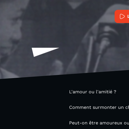
L'amour ou l'amitié ?
Comment surmonter un ch
Peut-on être amoureux ou