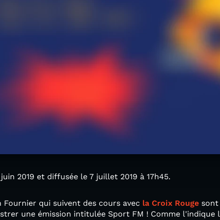
uin 2019 et diffusée le 7 juillet 2019 à 17h45.
n Fournier qui suivent des cours avec
la Croix Rouge
sont 
trer une émission intitulée Sport FM ! Comme l'indique le