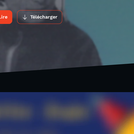
Lire
Télécharger