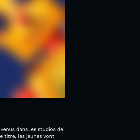
venus dans les studios de
 titre, les jeunes vont