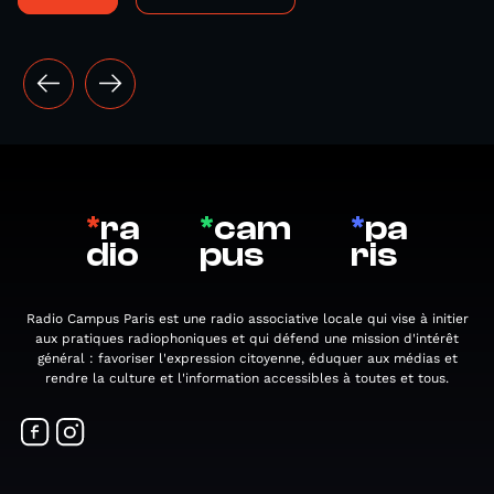
*
ra
*
cam
*
pa
dio
pus
ris
Radio Campus Paris est une radio associative locale qui vise à initier
aux pratiques radiophoniques et qui défend une mission d'intérêt
général : favoriser l'expression citoyenne, éduquer aux médias et
rendre la culture et l'information accessibles à toutes et tous.