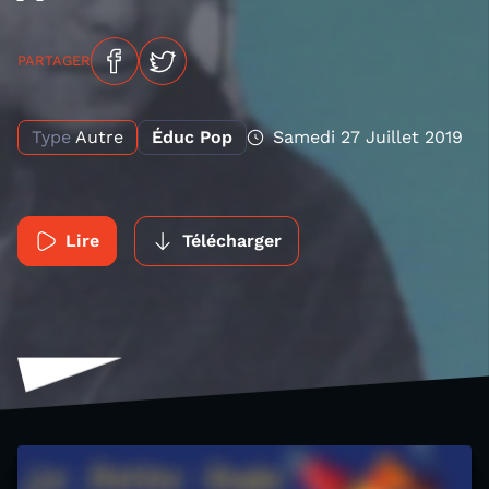
PARTAGER
Type
Autre
Éduc Pop
Samedi 27 Juillet 2019
Lire
Télécharger