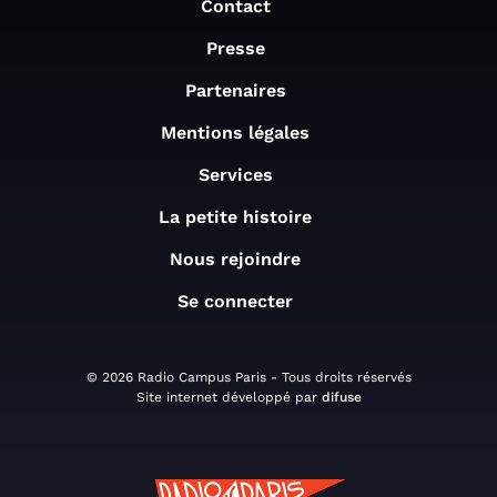
Contact
Presse
Partenaires
Mentions légales
Services
La petite histoire
Nous rejoindre
Se connecter
© 2026 Radio Campus Paris - Tous droits réservés
Site internet développé par
difuse