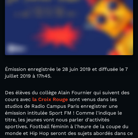
Émission enregistrée le 28 juin 2019 et diffusée le 7
juillet 2019 à 17h45.
Des élèves du collège Alain Fournier qui suivent des
cours avec
la Croix Rouge
sont venus dans les
studios de Radio Campus Paris enregistrer une
émission intitulée Sport FM ! Comme l'indique le
titre, les jeunes vont nous parler d'activités
sportives. Football féminin à l'heure de la coupe du
monde et Hip Hop seront des sujets abordés dans ce