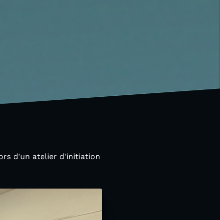
s d'un atelier d'initiation