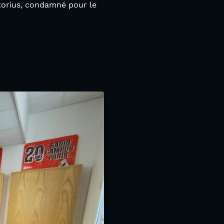
istorius, condamné pour le