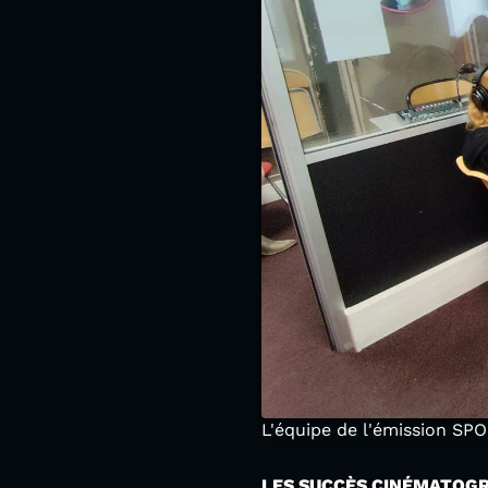
L'équipe de l'émission SP
LES SUCCÈS CINÉMATOGR