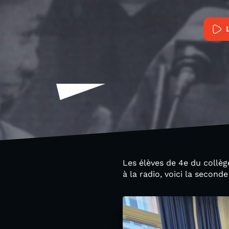
Les élèves de 4e du collèg
à la radio, voici la seconde