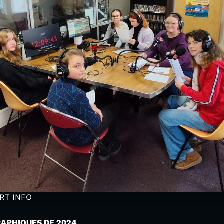
ORT INFO
APHIQUES DE 2024