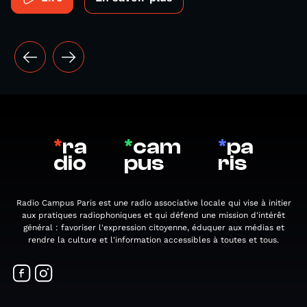
*
ra
*
cam
*
pa
dio
pus
ris
Radio Campus Paris est une radio associative locale qui vise à initier
aux pratiques radiophoniques et qui défend une mission d'intérêt
général : favoriser l'expression citoyenne, éduquer aux médias et
rendre la culture et l'information accessibles à toutes et tous.