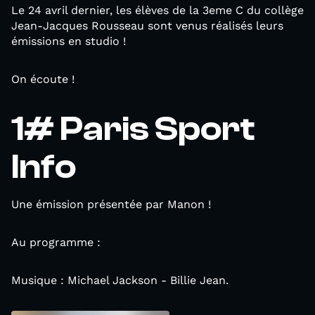
Le 24 avril dernier, les élèves de la 3eme C du collège
Jean-Jacques Rousseau sont venus réalisés leurs
émissions en studio !
On écoute !
1# Paris Sport
Info
Une émission présentée par Manon !
Au programme :
Musique : Michael Jackson - Billie Jean.