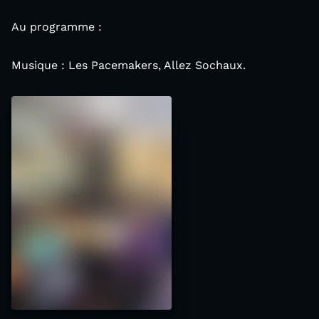
Au programme :
Musique : Les Pacemakers, Allez Sochaux.