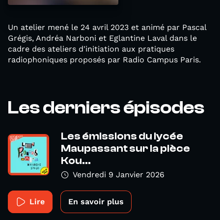
Un atelier mené le 24 avril 2023 et animé par Pascal
Grégis, Andréa Narboni et Eglantine Laval dans le
cadre des ateliers d'initiation aux pratiques
radiophoniques proposés par Radio Campus Paris.
Les derniers épisodes
Les émissions du lycée
Maupassant sur la pièce
Kou...
Vendredi 9 Janvier 2026
Lire
En savoir plus