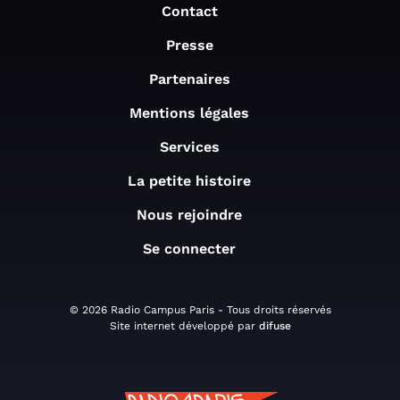
Contact
Presse
Partenaires
Mentions légales
Services
La petite histoire
Nous rejoindre
Se connecter
© 2026 Radio Campus Paris - Tous droits réservés
Site internet développé par
difuse