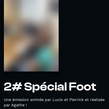
2# Spécial Foot
Une émission animée par Lucio et Pierrick et réalisée
par Agathe !