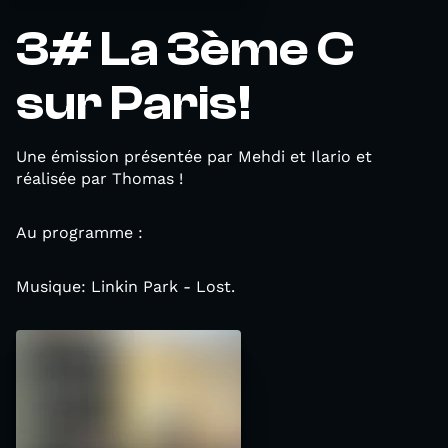
3# La 3ème C
sur Paris!
Une émission présentée par Mehdi et Ilario et
réalisée par Thomas !
Au programme :
Musique: Linkin Park - Lost.