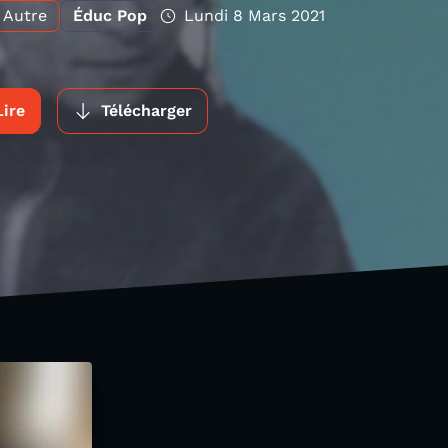
Autre
Éduc Pop
Lundi 8 Mars 2021
Lire
Télécharger