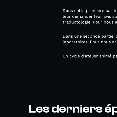
Dans cette première partie
leur demander leur avis su
traductologie. Pour nous
Dans une seconde partie, on
laboratoires. Pour nous 
Un cycle d'atelier animé 
Les derniers é