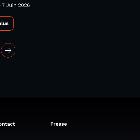
 7 Juin 2026
plus
ontact
Presse