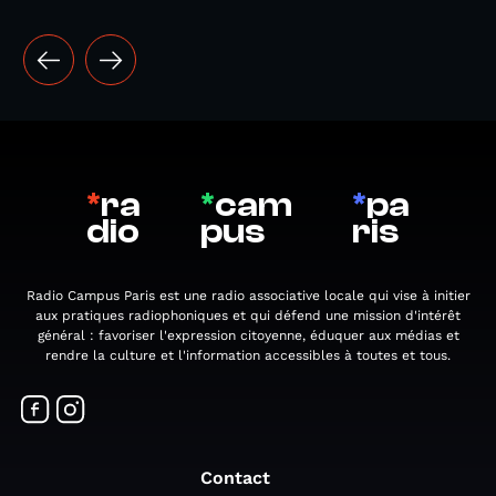
*
ra
*
cam
*
pa
dio
pus
ris
Radio Campus Paris est une radio associative locale qui vise à initier
aux pratiques radiophoniques et qui défend une mission d'intérêt
général : favoriser l'expression citoyenne, éduquer aux médias et
rendre la culture et l'information accessibles à toutes et tous.
Contact