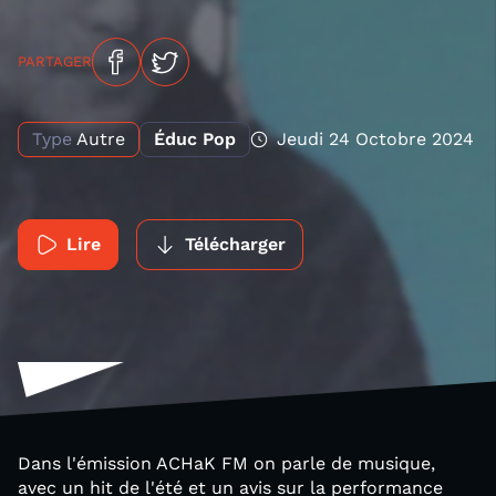
PARTAGER
Type
Autre
Éduc Pop
Jeudi 24 Octobre 2024
Lire
Télécharger
Dans l'émission ACHaK FM on parle de musique,
avec un hit de l'été et un avis sur la performance