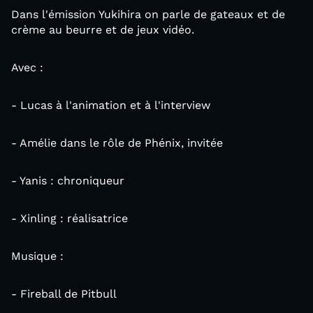
Dans l'émission Yukihira on parle de gateaux et de
crème au beurre et de jeux vidéo.
Avec :
- Lucas à l'animation et à l'interview
- Amélie dans le rôle de Phénix, invitée
- Yanis : chroniqueur
- Xinling : réalisatrice
Musique :
- Fireball de Pitbull