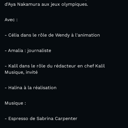
d'Aya Nakamura aux jeux olympiques.
Avec :
- Célia dans le rôle de Wendy à l'animation
- Amalia : journaliste
- Kalil dans le rôle du rédacteur en chef Kalil
Musique, invité
- Halina à la réalisation
Musique :
- Espresso de Sabrina Carpenter