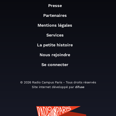
Presse
Partenaires
Mentions légales
Services
La petite histoire
Nous rejoindre
Se connecter
© 2026 Radio Campus Paris - Tous droits réservés
Site internet développé par
difuse