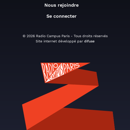
Nous rejoindre
Se connecter
© 2026 Radio Campus Paris - Tous droits réservés
Site internet développé par
difuse