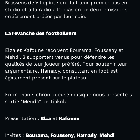
Brassens de Villepinte ont fait leur premier pas en
studio et à la radio à l’occasion de deux émissions
entièrement créées par leur soin.
La revanche des footballeurs
Elza et Kafoune reçoivent Bourama, Fousseny et
Mehdi, 3 supporters venus pour défendre les
qualités de leur joueur préféré. Pour soutenir leur
argumentaire, Hamady, consultant en foot est
également présent sur le plateau.
Enfin Diane, chroniqueuse musique nous présente la
sortie “Meuda” de Tiakola.
Présentation :
Elza
et
Kafoune
Invités :
Bourama
,
Fousseny
,
Hamady
,
Mehdi