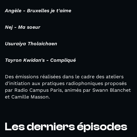
Angèle - Bruxelles je t'aime
Nej - Ma soeur
Usuraiya Tholaichaen
Tayron Kwidan's -
Compliqué
Des émissions réalisées dans le cadre des ateliers
d'initiation aux pratiques radiophoniques proposés
par Radio Campus Paris, animés par Swann Blanchet
et Camille Masson.
Les derniers épisodes