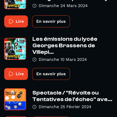
Dimanche 24 Mars 2024
Lire
En savoir plus
Les émissions du lycée
Georges Brassens de
Villepi...
Dimanche 10 Mars 2024
Lire
En savoir plus
Spectacle / "Révolte ou
Tentatives de l'échec" ave...
Dimanche 25 Février 2024