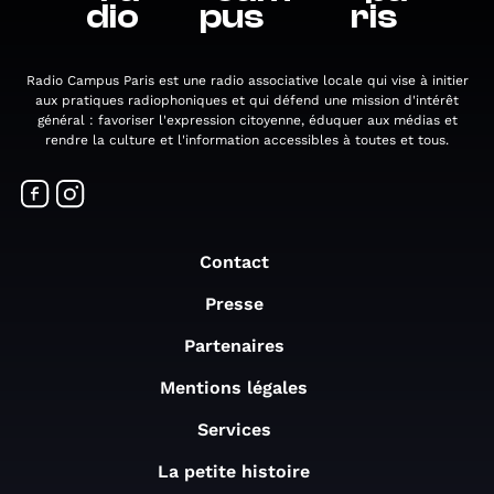
dio
pus
ris
Radio Campus Paris est une radio associative locale qui vise à initier
aux pratiques radiophoniques et qui défend une mission d'intérêt
général : favoriser l'expression citoyenne, éduquer aux médias et
rendre la culture et l'information accessibles à toutes et tous.
Contact
Presse
Partenaires
Mentions légales
Services
La petite histoire