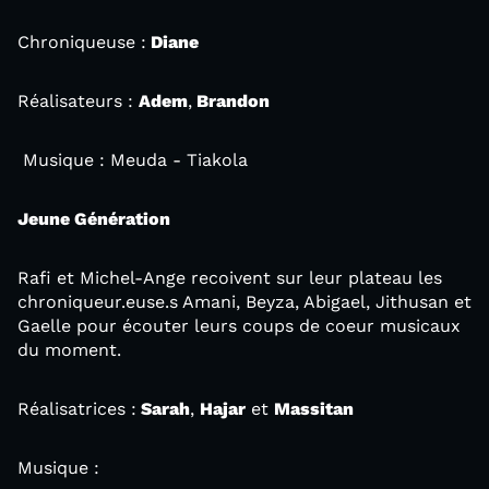
Chroniqueuse :
Diane
Réalisateurs :
Adem
,
Brandon
Musique : Meuda - Tiakola
Jeune Génération
Rafi et Michel-Ange recoivent sur leur plateau les
chroniqueur.euse.s Amani, Beyza, Abigael, Jithusan et
Gaelle pour écouter leurs coups de coeur musicaux
du moment.
Réalisatrices :
Sarah
,
Hajar
et
Massitan
Musique :