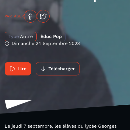
PARTAGER
Type
Autre
Éduc Pop
Dimanche 24 Septembre 2023
Lire
Télécharger
Le jeudi 7 septembre, les élèves du lycée Georges