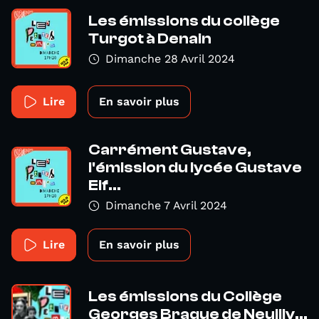
Les émissions du collège
Turgot à Denain
Dimanche 28 Avril 2024
Lire
En savoir plus
Carrément Gustave,
l'émission du lycée Gustave
Eif...
Dimanche 7 Avril 2024
Lire
En savoir plus
Les émissions du Collège
Georges Braque de Neuilly...